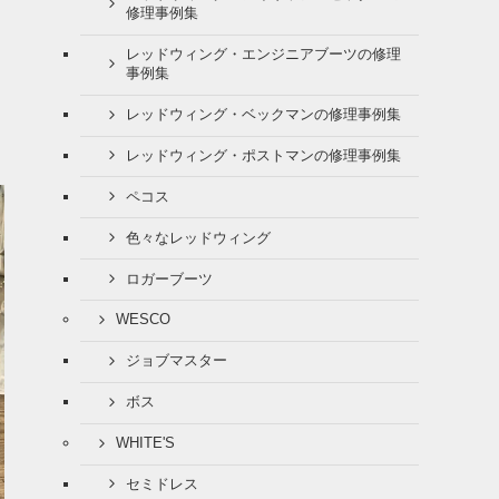
修理事例集
レッドウィング・エンジニアブーツの修理
事例集
レッドウィング・ベックマンの修理事例集
レッドウィング・ポストマンの修理事例集
ペコス
色々なレッドウィング
ロガーブーツ
WESCO
ジョブマスター
ボス
WHITE'S
セミドレス