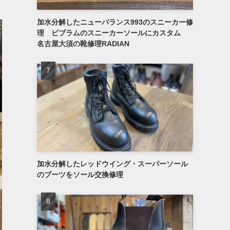
加水分解したニューバランス993のスニーカー修
理 ビブラムのスニーカーソールにカスタム
名古屋大須の靴修理RADIAN
加水分解したレッドウイング・スーパーソール
のブーツをソール交換修理