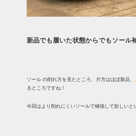
新品でも履いた状態からでもソール
ソール の削れ方を見たところ、片方はほぼ新品、
るところですね！
今回はより削れにくいソールで補強して欲しいと