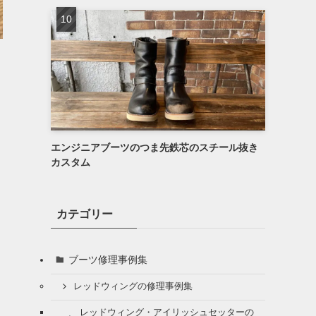
エンジニアブーツのつま先鉄芯のスチール抜き
カスタム
カテゴリー
ブーツ修理事例集
レッドウィングの修理事例集
レッドウィング・アイリッシュセッターの