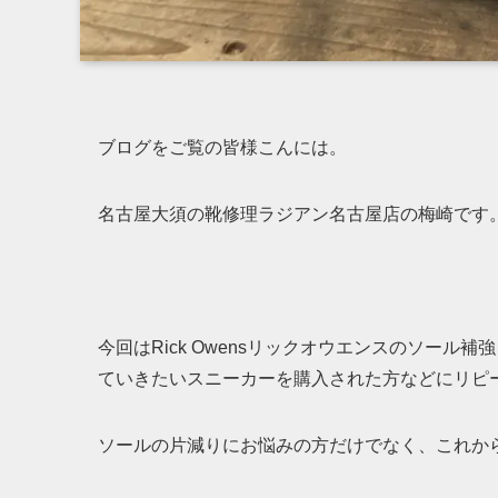
ブログをご覧の皆様こんには。
名古屋大須の靴修理ラジアン名古屋店の梅崎です
今回はRick Owensリックオウエンスのソー
ていきたいスニーカーを購入された方などにリピ
ソールの片減りにお悩みの方だけでなく、これか