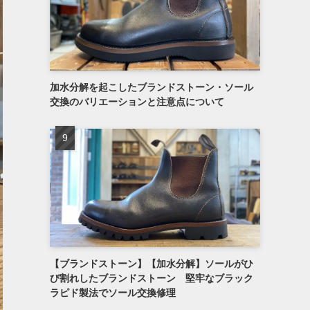
加水分解を起こしたブランドストーン・ソール
交換のバリエーションと注意点について
【ブランドストーン】【加水分解】ソールがひ
び割れしたブランドストーン 堅牢なブラック
ラピド製法でソール交換修理