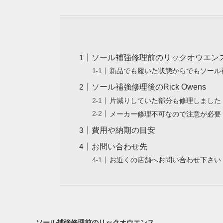
ソール補強修理前のリックオウエン
新品でも履いた状態からでもソール
ソール補強修理後のRick Owens
片減りしていた部分も修理しました
メーカー修理不可なので注意が必要
費用や納期の目安
お問い合わせ先
お近くの店舗へお問い合わせ下さい
ソール補強修理前のリックオウエンス