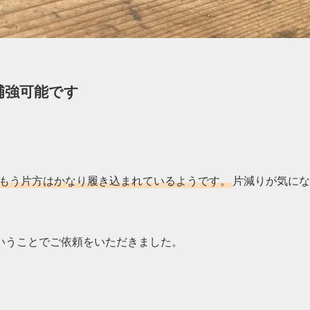
補強可能です
もう片方はかなり履き込まれているようです。
片減りが気にな
いうことでご依頼をいただきました。