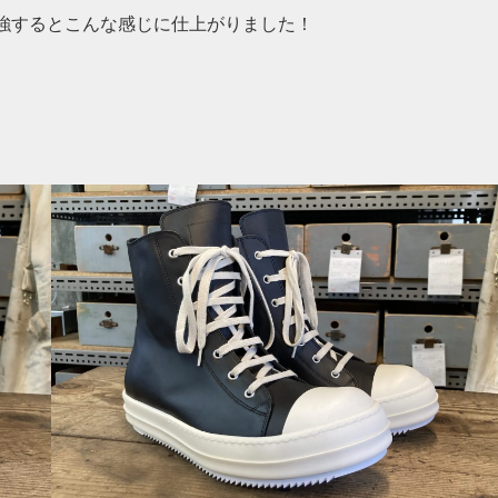
で補強するとこんな感じに仕上がりました！