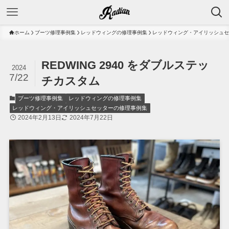
ホーム
ブーツ修理事例集
レッドウィングの修理事例集
レッドウィング・アイリッシュセ
REDWING 2940 をダブルステッ
2024
7/22
チカスタム
ブーツ修理事例集
レッドウィングの修理事例集
レッドウィング・アイリッシュセッターの修理事例集
2024年2月13日
2024年7月22日