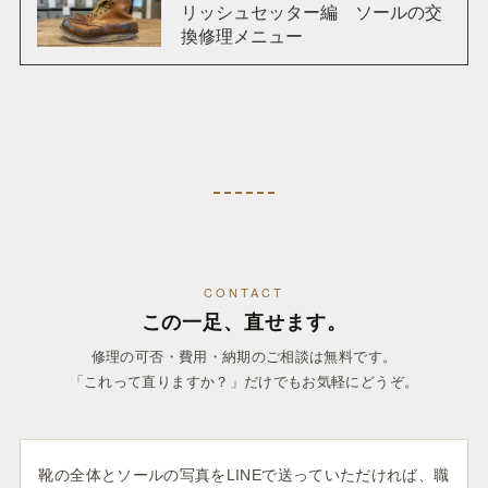
リッシュセッター編 ソールの交
換修理メニュー
CONTACT
この一足、直せます。
修理の可否・費用・納期のご相談は無料です。
「これって直りますか？」だけでもお気軽にどうぞ。
靴の全体とソールの写真をLINEで送っていただければ、職