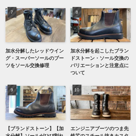
加水分解したレッドウイン
加水分解を起こしたブラン
グ・スーパーソールのブー
ドストーン・ソール交換の
ツをソール交換修理
バリエーションと注意点に
ついて
【ブランドストーン】【加
エンジニアブーツのつま先
水分解】ソールがひび割れ
鉄芯のスチール抜きカスタ