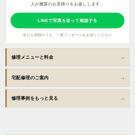
人が概算のお見積りをお返しします。
LINEで写真を送って相談する
友だち登録のうえ、一度メッセージをお送りください
修理メニューと料金
宅配修理のご案内
修理事例をもっと見る