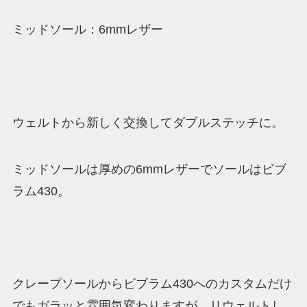
ミッドソール：6mmレザー
ウェルトから新しく交換してダブルステッチに。
ミッドソールは厚めの6mmレザーでソールはビブ
ラム430。
クレープソールからビブラム430へのカスタムだけ
でもガラッと雰囲気変わりますが、リウェルトし