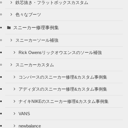
鉄芯抜き・フラットボックスカスタム
色々なブーツ
スニーカー修理事例集
スニーカーソール補強
Rick Owensリックオウエンスのソール補強
スニーカーカスタム
コンバースのスニーカー修理&カスタム事例集
アディダスのスニーカー修理&カスタム事例集
ナイキNIKEのスニーカー修理&カスタム事例集
VANS
newbalance