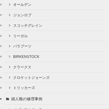
オールデン
ジョンロブ
スコッチグレイン
リーガル
パラブーツ
BIRKENSTOCK
クラークス
クロケットジョーンズ
トリッカーズ
婦人靴の修理事例