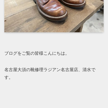
ブログをご覧の皆様こんにちは。
名古屋大須の靴修理ラジアン名古屋店、清水で
す。