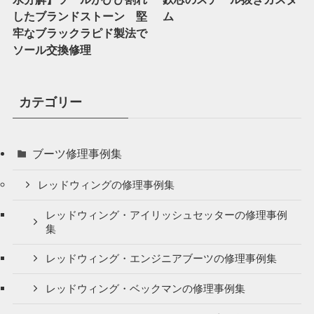
したブランドストーン 堅
ム
牢なブラックラピド製法で
ソール交換修理
カテゴリー
ブーツ修理事例集
レッドウィングの修理事例集
レッドウィング・アイリッシュセッターの修理事例
集
レッドウィング・エンジニアブーツの修理事例集
レッドウィング・ベックマンの修理事例集