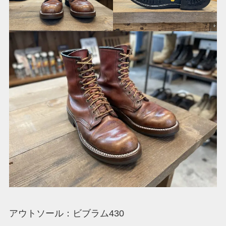
アウトソール：ビブラム430