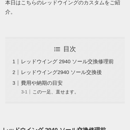
本日はこちらのレッドウイングのカスタムをご紹
介。
目次
レッドウイング 2940 ソール交換修理前
レッドウイング2940 ソール交換後
費用や納期の目安
この一足、直せます。
レッドウイング 2940 ソール交換修理前