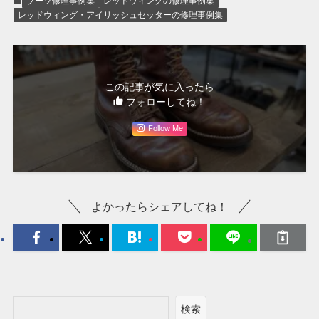
ブーツ修理事例集
レッドウィングの修理事例集
レッドウィング・アイリッシュセッターの修理事例集
この記事が気に入ったら
フォローしてね！
Follow Me
よかったらシェアしてね！
検索