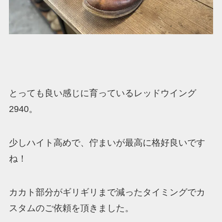
とっても良い感じに育っているレッドウイング
2940。
少しハイト高めで、佇まいが最高に格好良いです
ね！
カカト部分がギリギリまで減ったタイミングでカ
スタムのご依頼を頂きました。