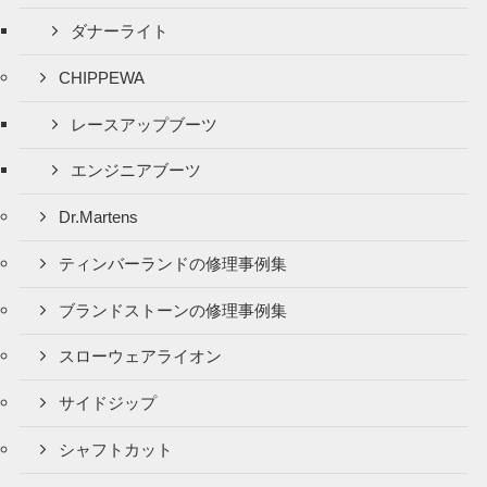
ダナーライト
CHIPPEWA
レースアップブーツ
エンジニアブーツ
Dr.Martens
ティンバーランドの修理事例集
ブランドストーンの修理事例集
スローウェアライオン
サイドジップ
シャフトカット