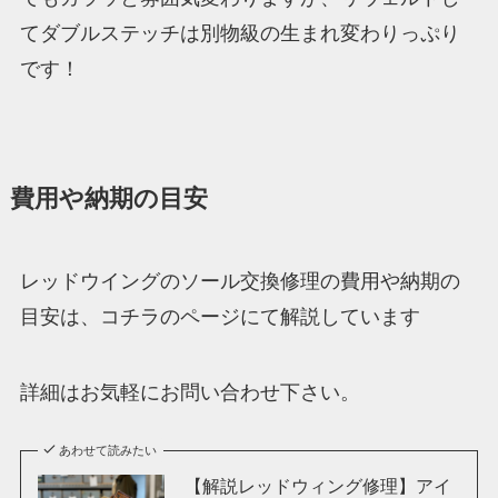
てダブルステッチは別物級の生まれ変わりっぷり
です！
費用や納期の目安
レッドウイングのソール交換修理の費用や納期の
目安は、コチラのページにて解説しています
詳細はお気軽にお問い合わせ下さい。
あわせて読みたい
【解説レッドウィング修理】アイ