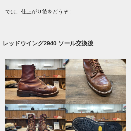
では、仕上がり後をどうぞ！
レッドウイング2940 ソール交換後