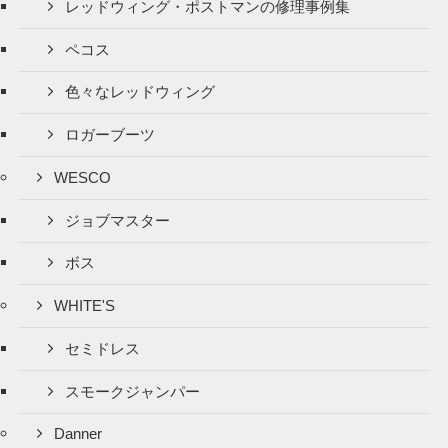
レッドウィング・ポストマンの修理事例集
ペコス
色々なレッドウィング
ロガーブーツ
WESCO
ジョブマスター
ボス
WHITE'S
セミドレス
スモークジャンパー
Danner