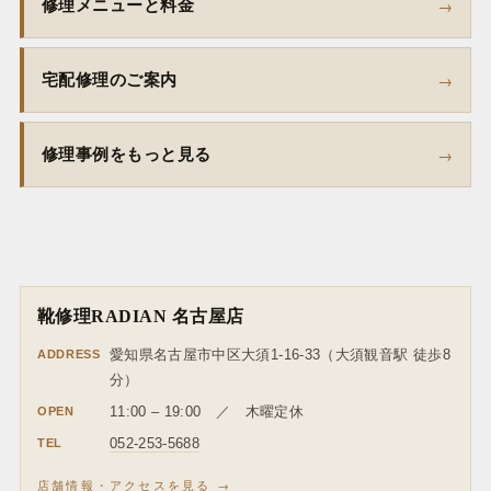
修理メニューと料金
宅配修理のご案内
修理事例をもっと見る
靴修理RADIAN 名古屋店
ADDRESS
愛知県名古屋市中区大須1-16-33（大須観音駅 徒歩8
分）
OPEN
11:00 – 19:00 ／ 木曜定休
TEL
052-253-5688
店舗情報・アクセスを見る →