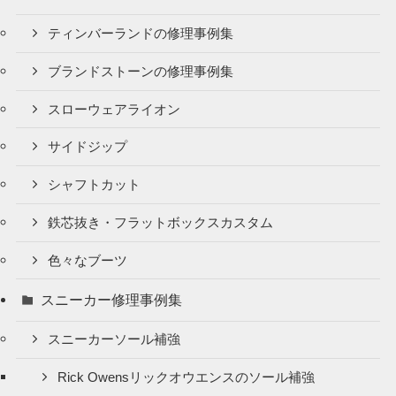
ティンバーランドの修理事例集
ブランドストーンの修理事例集
スローウェアライオン
サイドジップ
シャフトカット
鉄芯抜き・フラットボックスカスタム
色々なブーツ
スニーカー修理事例集
スニーカーソール補強
Rick Owensリックオウエンスのソール補強