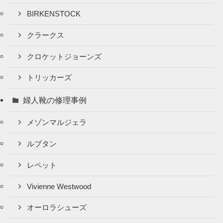
BIRKENSTOCK
クラークス
クロケットジョーンズ
トリッカーズ
婦人靴の修理事例
メゾンマルジェラ
ルブタン
レペット
Vivienne Westwood
オーロラシューズ