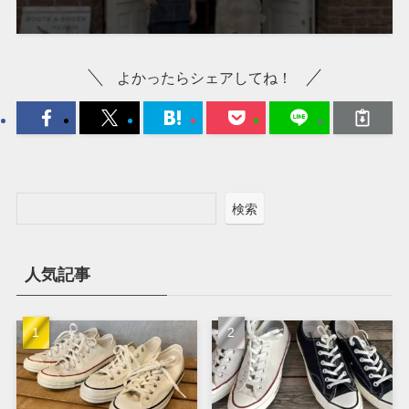
よかったらシェアしてね！
検索
人気記事