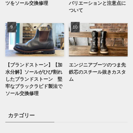
ツをソール交換修理
バリエーションと注意点に
ついて
【ブランドストーン】【加
エンジニアブーツのつま先
水分解】ソールがひび割れ
鉄芯のスチール抜きカスタ
したブランドストーン 堅
ム
牢なブラックラピド製法で
ソール交換修理
カテゴリー