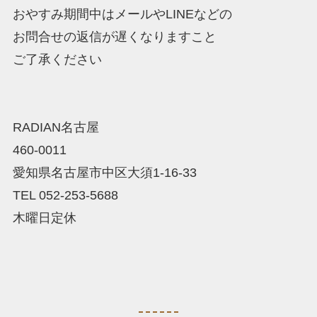
おやすみ期間中はメールやLINEなどの
お問合せの返信が遅くなりますこと
ご了承ください
RADIAN名古屋
460-0011
愛知県名古屋市中区大須1-16-33
TEL 052-253-5688
木曜日定休