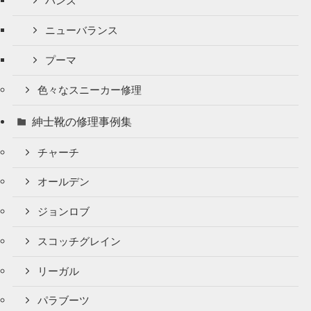
バンズ
ニューバランス
プーマ
色々なスニーカー修理
紳士靴の修理事例集
チャーチ
オールデン
ジョンロブ
スコッチグレイン
リーガル
パラブーツ