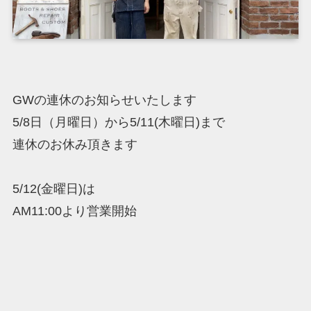
GWの連休のお知らせいたします
5/8日（月曜日）から5/11(木曜日)まで
連休のお休み頂きます
5/12(金曜日)は
AM11:00より営業開始