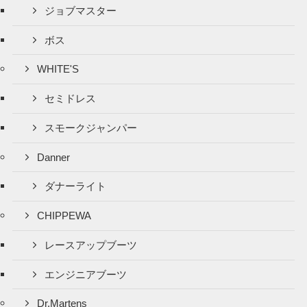
ジョブマスター
ボス
WHITE'S
セミドレス
スモークジャンパー
Danner
ダナーライト
CHIPPEWA
レースアップブーツ
エンジニアブーツ
Dr.Martens