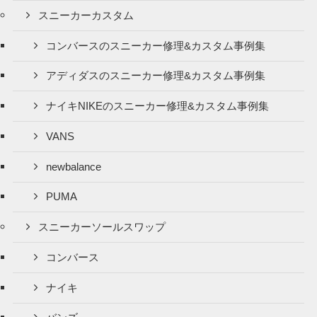
スニーカーカスタム
コンバースのスニーカー修理&カスタム事例集
アディダスのスニーカー修理&カスタム事例集
ナイキNIKEのスニーカー修理&カスタム事例集
VANS
newbalance
PUMA
スニーカーソールスワップ
コンバース
ナイキ