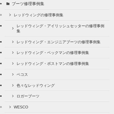
ブーツ修理事例集
レッドウィングの修理事例集
レッドウィング・アイリッシュセッターの修理事例
集
レッドウィング・エンジニアブーツの修理事例集
レッドウィング・ベックマンの修理事例集
レッドウィング・ポストマンの修理事例集
ペコス
色々なレッドウィング
ロガーブーツ
WESCO