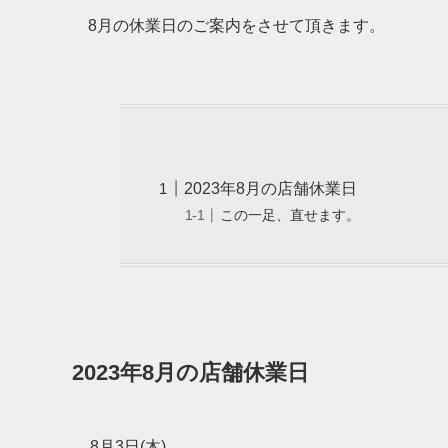
8月の休業日のご案内をさせて頂きます。
2023年8月の店舗休業日
この一足、直せます。
2023年8月の店舗休業日
8月3日(木)