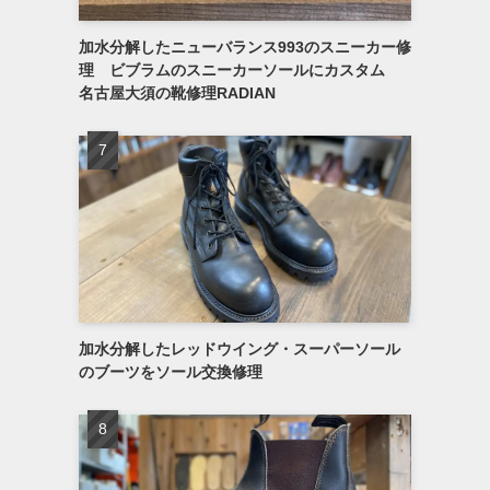
加水分解したニューバランス993のスニーカー修
理 ビブラムのスニーカーソールにカスタム
名古屋大須の靴修理RADIAN
加水分解したレッドウイング・スーパーソール
のブーツをソール交換修理