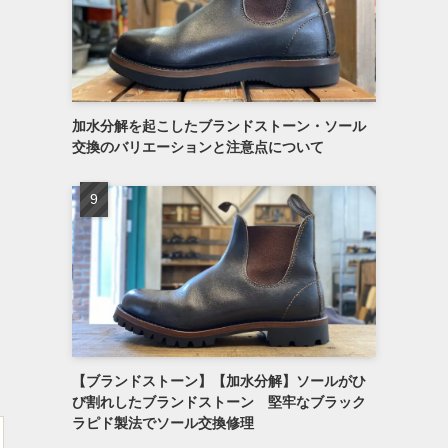
加水分解を起こしたブランドストーン・ソール
交換のバリエーションと注意点について
【ブランドストーン】【加水分解】ソールがひ
び割れしたブランドストーン 堅牢なブラック
ラピド製法でソール交換修理