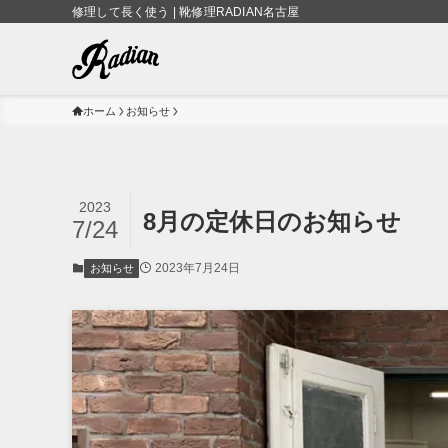
修理して長く使う | 靴修理RADIAN名古屋
ホーム
お知らせ
2023
8月の定休日のお知らせ
7/24
2023年7月24日
お知らせ