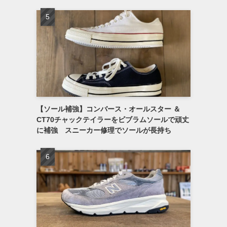
【ソール補強】コンバース・オールスター ＆
CT70チャックテイラーをビブラムソールで頑丈
に補強 スニーカー修理でソールが長持ち