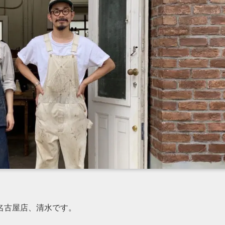
名古屋店、清水です。