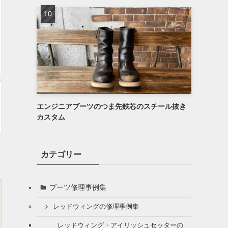
エンジニアブーツのつま先鉄芯のスチール抜き
カスタム
カテゴリー
ブーツ修理事例集
レッドウィングの修理事例集
レッドウィング・アイリッシュセッターの