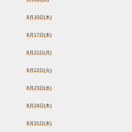
8月10日(木)
8月17日(木)
8月21日(月)
8月22日(火)
8月23日(水)
8月24日(木)
8月31日(木)