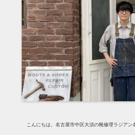
こんにちは。名古屋市中区大須の靴修理ラジアン