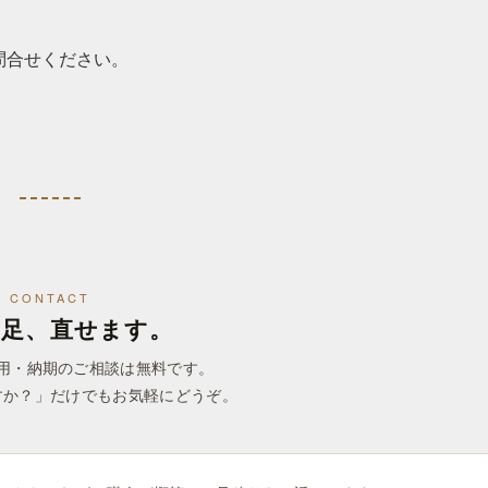
問合せください。
CONTACT
一足、直せます。
用・納期のご相談は無料です。
すか？」だけでもお気軽にどうぞ。