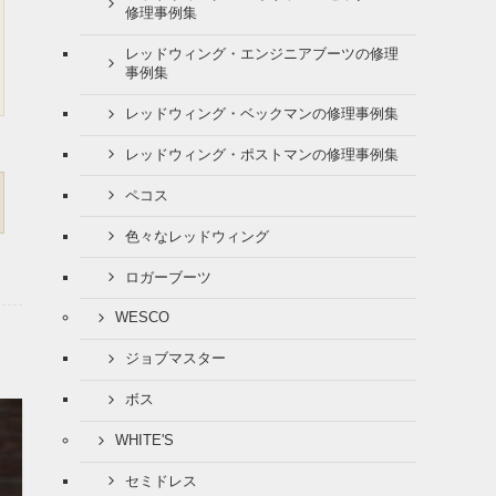
修理事例集
レッドウィング・エンジニアブーツの修理
事例集
レッドウィング・ベックマンの修理事例集
レッドウィング・ポストマンの修理事例集
ペコス
色々なレッドウィング
ロガーブーツ
WESCO
ジョブマスター
ボス
WHITE'S
セミドレス