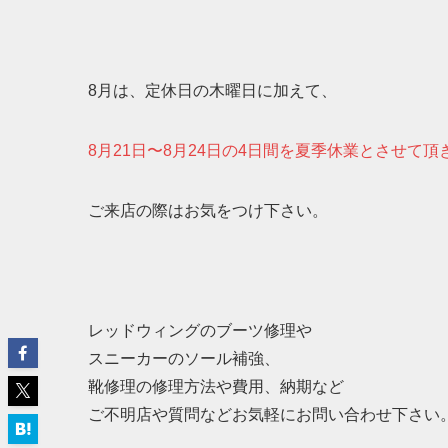
8月は、定休日の木曜日に加えて、
8月21日〜8月24日の4日間を夏季休業とさせて頂
ご来店の際はお気をつけ下さい。
レッドウィングのブーツ修理や
スニーカーのソール補強、
靴修理の修理方法や費用、納期など
ご不明店や質問などお気軽にお問い合わせ下さい