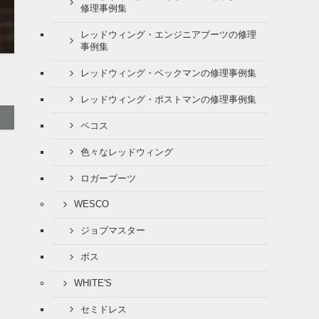
修理事例集
レッドウィング・エンジニアブーツの修理
事例集
レッドウィング・ベックマンの修理事例集
レッドウィング・ポストマンの修理事例集
ペコス
色々なレッドウィング
ロガーブーツ
WESCO
ジョブマスター
ボス
WHITE'S
セミドレス