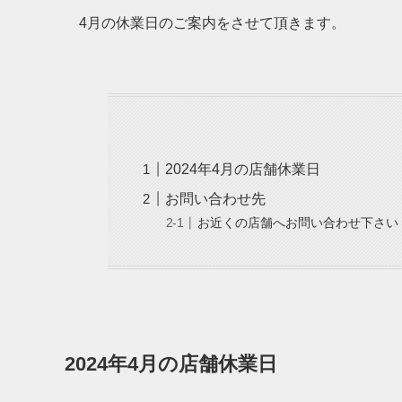
4月の休業日のご案内をさせて頂きます。
2024年4月の店舗休業日
お問い合わせ先
お近くの店舗へお問い合わせ下さい
2024年4月の店舗休業日