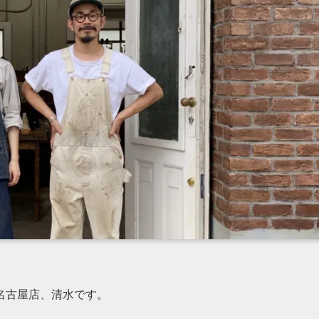
名古屋店、清水です。