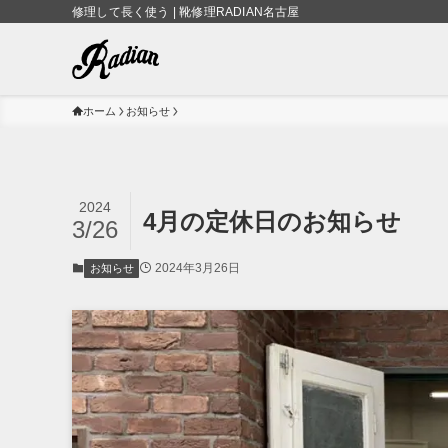
修理して長く使う | 靴修理RADIAN名古屋
ホーム
お知らせ
2024
4月の定休日のお知らせ
3/26
2024年3月26日
お知らせ