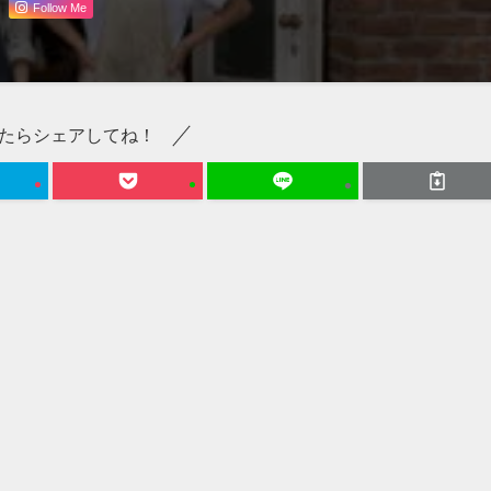
Follow Me
たらシェアしてね！