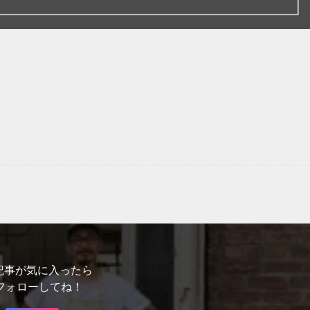
記事が気に入ったら
フォローしてね！