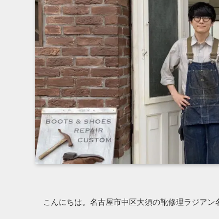
こんにちは。名古屋市中区大須の靴修理ラジアン