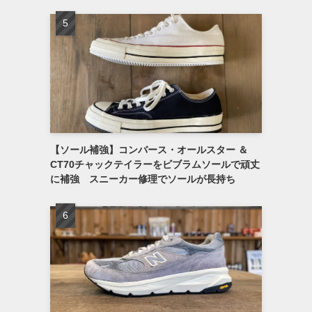
【ソール補強】コンバース・オールスター ＆
CT70チャックテイラーをビブラムソールで頑丈
に補強 スニーカー修理でソールが長持ち