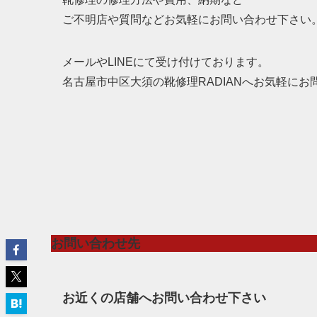
ご不明店や質問などお気軽にお問い合わせ下さい
メールやLINEにて受け付けております。
名古屋市中区大須の靴修理RADIANへお気軽にお
お問い合わせ先
お近くの店舗へお問い合わせ下さい