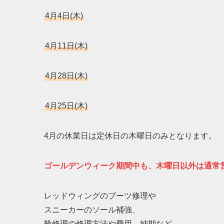
4月4日(木)
4月11日(木)
4月28日(木)
4月25日(木)
4月の休業日は定休日の木曜日のみとなります。
ゴールデンウィーク期間中も、木曜日以外は通常
レッドウィングのブーツ修理や
スニーカーのソール補強、
靴修理の修理方法や費用、納期など