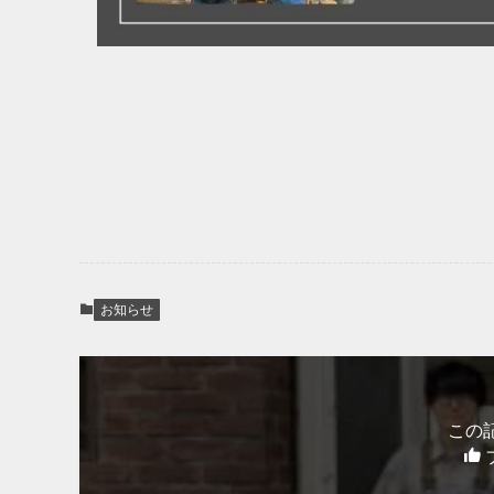
お知らせ
この