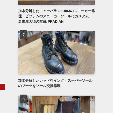
加水分解したニューバランス993のスニーカー修
理 ビブラムのスニーカーソールにカスタム
名古屋大須の靴修理RADIAN
加水分解したレッドウイング・スーパーソール
のブーツをソール交換修理