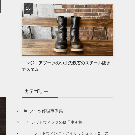
エンジニアブーツのつま先鉄芯のスチール抜き
カスタム
カテゴリー
ブーツ修理事例集
レッドウィングの修理事例集
レッドウィング・アイリッシュセッターの