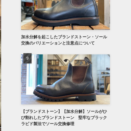
加水分解を起こしたブランドストーン・ソール
交換のバリエーションと注意点について
【ブランドストーン】【加水分解】ソールがひ
び割れしたブランドストーン 堅牢なブラック
ラピド製法でソール交換修理