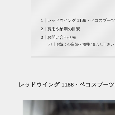
レッドウイング 1188・ペコスブー
費用や納期の目安
お問い合わせ先
お近くの店舗へお問い合わせ下さい
レッドウイング 1188・ペコスブー