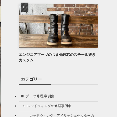
エンジニアブーツのつま先鉄芯のスチール抜き
カスタム
カテゴリー
ブーツ修理事例集
レッドウィングの修理事例集
レッドウィング・アイリッシュセッターの