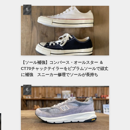
【ソール補強】コンバース・オールスター ＆
CT70チャックテイラーをビブラムソールで頑丈
に補強 スニーカー修理でソールが長持ち