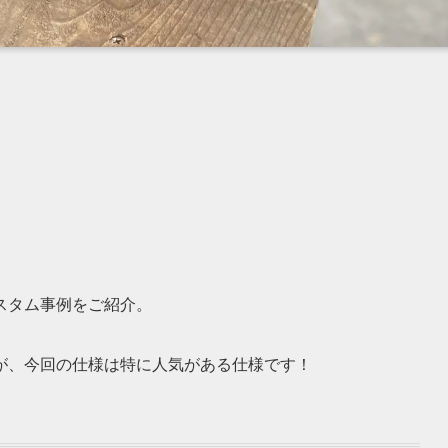
スタム事例をご紹介。
が、今回の仕様は特に人気がある仕様です！