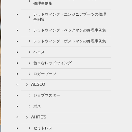
修理事例集
レッドウィング・エンジニアブーツの修理
事例集
レッドウィング・ベックマンの修理事例集
レッドウィング・ポストマンの修理事例集
ペコス
色々なレッドウィング
ロガーブーツ
WESCO
ジョブマスター
ボス
WHITE'S
セミドレス