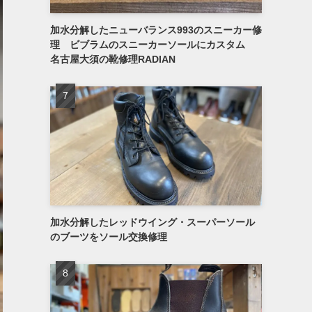
加水分解したニューバランス993のスニーカー修
理 ビブラムのスニーカーソールにカスタム
名古屋大須の靴修理RADIAN
加水分解したレッドウイング・スーパーソール
のブーツをソール交換修理