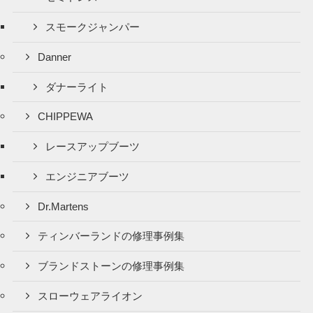
スモークジャンパー
Danner
ダナーライト
CHIPPEWA
レースアップブーツ
エンジニアブーツ
Dr.Martens
ティンバーランドの修理事例集
ブランドストーンの修理事例集
スローウェアライオン