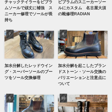
チャックテイラーをビブラ
ビブラムのスニーカーソー
ムソールで頑丈に補強 ス
ルにカスタム 名古屋大須
ニーカー修理でソールが長
の靴修理RADIAN
持ち
加水分解したレッドウイン
加水分解を起こしたブラン
グ・スーパーソールのブー
ドストーン・ソール交換の
ツをソール交換修理
バリエーションと注意点に
ついて