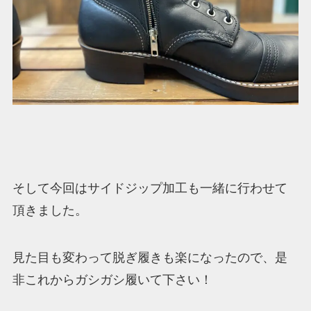
そして今回はサイドジップ加工も一緒に行わせて
頂きました。
見た目も変わって脱ぎ履きも楽になったので、是
非これからガシガシ履いて下さい！