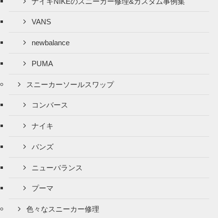
ナイキNIKEのスニーカー修理&カスタム事例集
VANS
newbalance
PUMA
スニーカーソールスワップ
コンバース
ナイキ
バンズ
ニューバランス
プーマ
色々なスニーカー修理