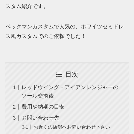
スタム紹介です。
ベックマンカスタムで人気の、ホワイツセミドレ
ス風カスタムでのご依頼でした！
目次
レッドウイング・アイアンレンジャーの
ソール交換後
費用や納期の目安
お問い合わせ先
お近くの店舗へお問い合わせ下さい