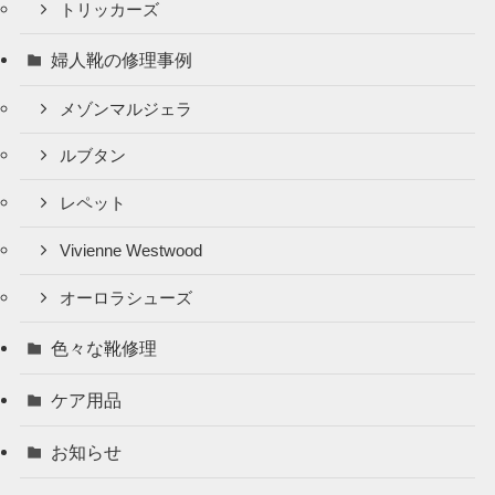
トリッカーズ
婦人靴の修理事例
メゾンマルジェラ
ルブタン
レペット
Vivienne Westwood
オーロラシューズ
色々な靴修理
ケア用品
お知らせ