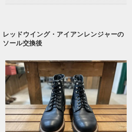
レッドウイング・アイアンレンジャーの
ソール交換後