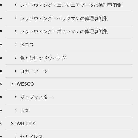
レッドウィング・エンジニアブーツの修理事例集
レッドウィング・ベックマンの修理事例集
レッドウィング・ポストマンの修理事例集
ペコス
色々なレッドウィング
ロガーブーツ
WESCO
ジョブマスター
ボス
WHITE'S
セミドレス