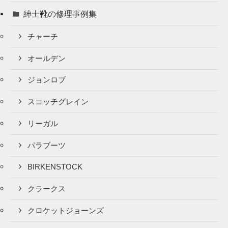
紳士靴の修理事例集
チャーチ
オールデン
ジョンロブ
スコッチグレイン
リーガル
パラブーツ
BIRKENSTOCK
クラークス
クロケットジョーンズ