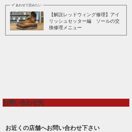
あわせて読みたい
【解説レッドウィング修理】アイ
リッシュセッター編 ソールの交
換修理メニュー
お問い合わせ先
お近くの店舗へお問い合わせ下さい