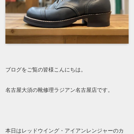
ブログをご覧の皆様こんにちは。
名古屋大須の靴修理ラジアン名古屋店です。
本日はレッドウイング・アイアンレンジャーのカ