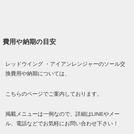
費用や納期の目安
レッドウイング ・アイアンレンジャーのソール交
換費用や納期については、
こちらのページでご案内しております。
掲載メニューは一例なので、詳細はLINEやメー
ル、電話などでお気軽にお問い合わせ下さい！