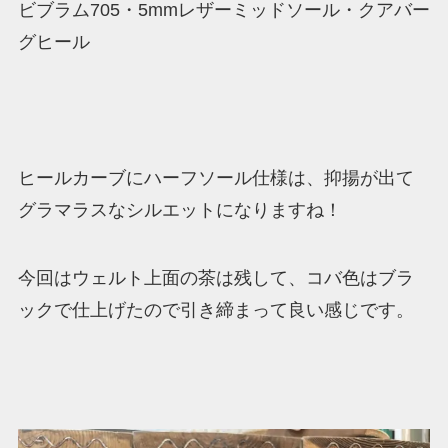
ビブラム705・5mmレザーミッドソール・クアバー
グヒール
ヒールカーブにハーフソール仕様は、抑揚が出て
グラマラスなシルエットになりますね！
今回はウェルト上面の茶は残して、コバ色はブラ
ックで仕上げたので引き締まって良い感じです。