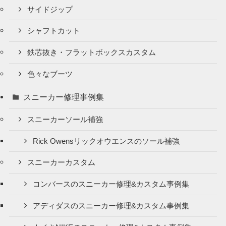
サイドジップ
シャフトカット
鉄芯抜き・フラットボックスカスタム
色々なブーツ
スニーカー修理事例集
スニーカーソール補強
Rick Owensリックオウエンスのソール補強
スニーカーカスタム
コンバースのスニーカー修理&カスタム事例集
アディダスのスニーカー修理&カスタム事例集