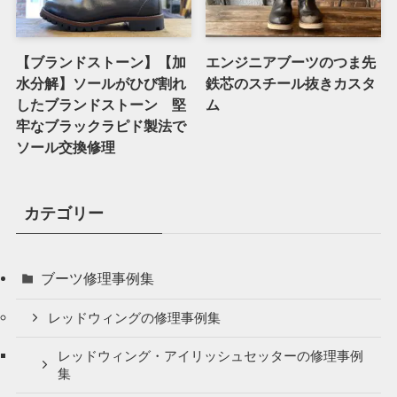
【ブランドストーン】【加
エンジニアブーツのつま先
水分解】ソールがひび割れ
鉄芯のスチール抜きカスタ
したブランドストーン 堅
ム
牢なブラックラピド製法で
ソール交換修理
カテゴリー
ブーツ修理事例集
レッドウィングの修理事例集
レッドウィング・アイリッシュセッターの修理事例
集