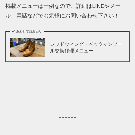
掲載メニューは一例なので、詳細はLINEやメー
ル、電話などでお気軽にお問い合わせ下さい！
あわせて読みたい
レッドウィング・ベックマンソー
ル交換修理メニュー