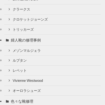
クラークス
クロケットジョーンズ
トリッカーズ
婦人靴の修理事例
メゾンマルジェラ
ルブタン
レペット
Vivienne Westwood
オーロラシューズ
色々な靴修理