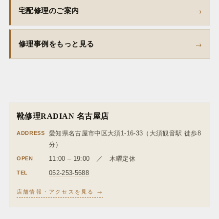
宅配修理のご案内
修理事例をもっと見る
靴修理RADIAN 名古屋店
ADDRESS
愛知県名古屋市中区大須1-16-33（大須観音駅 徒歩8
分）
OPEN
11:00 – 19:00 ／ 木曜定休
TEL
052-253-5688
店舗情報・アクセスを見る →