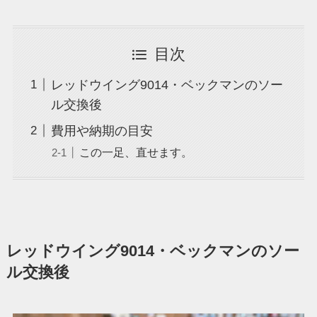
目次
レッドウイング9014・ベックマンのソー
ル交換後
費用や納期の目安
この一足、直せます。
レッドウイング9014・ベックマンのソー
ル交換後