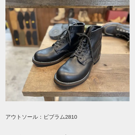
アウトソール：ビブラム2810