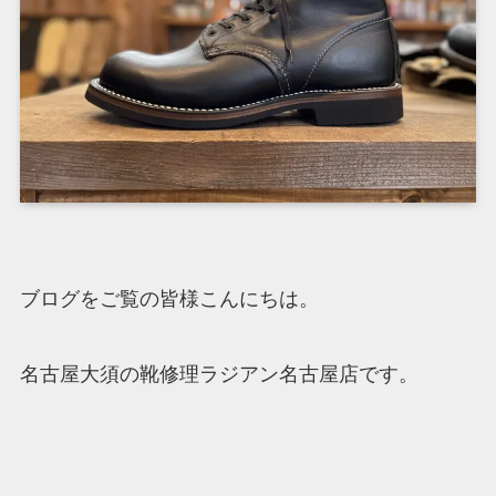
ブログをご覧の皆様こんにちは。
名古屋大須の靴修理ラジアン名古屋店です。