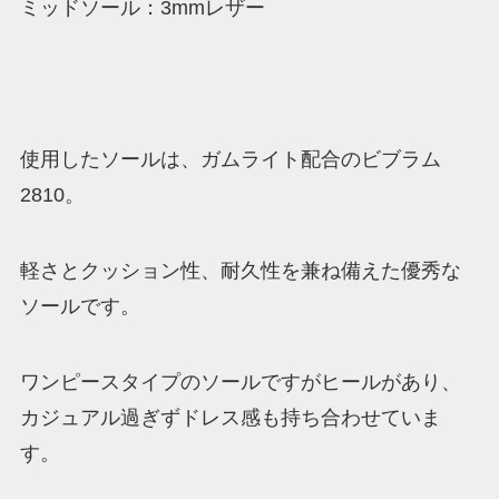
ミッドソール：3mmレザー
使用したソールは、ガムライト配合のビブラム
2810。
軽さとクッション性、耐久性を兼ね備えた優秀な
ソールです。
ワンピースタイプのソールですがヒールがあり、
カジュアル過ぎずドレス感も持ち合わせていま
す。