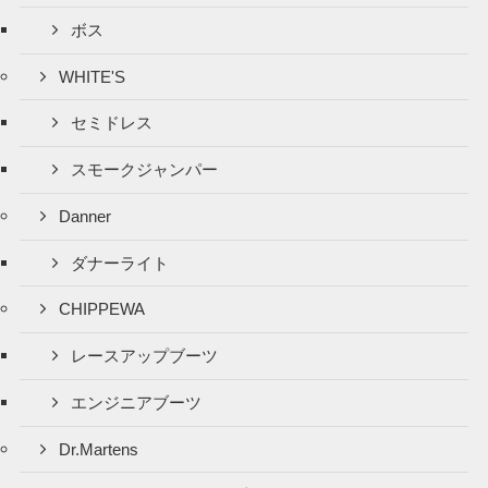
ボス
WHITE'S
セミドレス
スモークジャンパー
Danner
ダナーライト
CHIPPEWA
レースアップブーツ
エンジニアブーツ
Dr.Martens