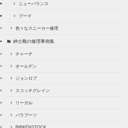
ニューバランス
プーマ
色々なスニーカー修理
紳士靴の修理事例集
チャーチ
オールデン
ジョンロブ
スコッチグレイン
リーガル
パラブーツ
BIRKENSTOCK