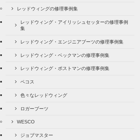
レッドウィングの修理事例集
レッドウィング・アイリッシュセッターの修理事例
集
レッドウィング・エンジニアブーツの修理事例集
レッドウィング・ベックマンの修理事例集
レッドウィング・ポストマンの修理事例集
ペコス
色々なレッドウィング
ロガーブーツ
WESCO
ジョブマスター