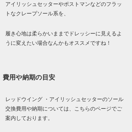
アイリッシュセッターやポストマンなどのフラッ
トなクレープソール系を、
履き心地は柔らかいままでドレッシーに見えるよ
うに変えたい場合なんかもオススメですね！
費用や納期の目安
レッドウイング ・アイリッシュセッターのソール
交換費用や納期については、こちらのページでご
案内しております。