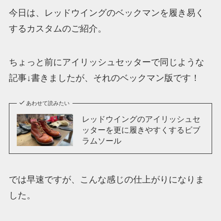
今日は、レッドウイングのベックマンを履き易く
するカスタムのご紹介。
ちょっと前にアイリッシュセッターで同じような
記事↓書きましたが、それのベックマン版です！
あわせて読みたい
レッドウイングのアイリッシュセ
ッターを更に履きやすくするビブ
ラムソール
では早速ですが、こんな感じの仕上がりになりま
した。