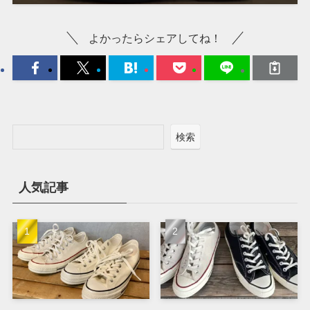
よかったらシェアしてね！
検索
人気記事