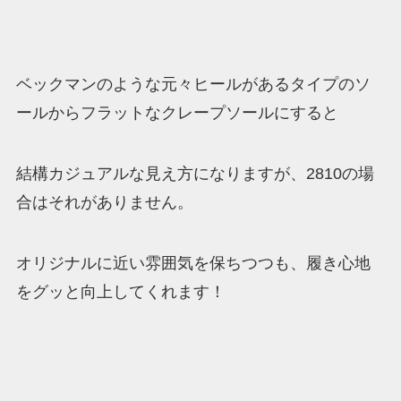
ベックマンのような元々ヒールがあるタイプのソ
ールからフラットなクレープソールにすると
結構カジュアルな見え方になりますが、2810の場
合はそれがありません。
オリジナルに近い雰囲気を保ちつつも、履き心地
をグッと向上してくれます！