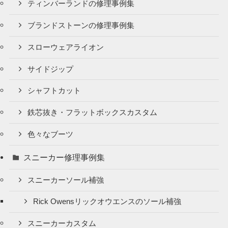
ティンバーランドの修理事例集
ブランドストーンの修理事例集
スローウェアライオン
サイドジップ
シャフトカット
鉄芯抜き・フラットボックスカスタム
色々なブーツ
スニーカー修理事例集
スニーカーソール補強
Rick Owensリックオウエンスのソール補強
スニーカーカスタム