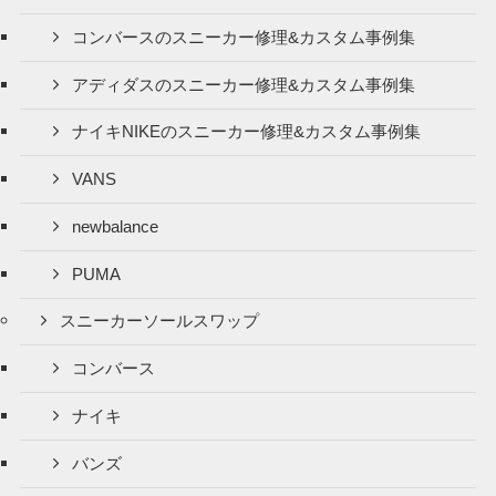
コンバースのスニーカー修理&カスタム事例集
アディダスのスニーカー修理&カスタム事例集
ナイキNIKEのスニーカー修理&カスタム事例集
VANS
newbalance
PUMA
スニーカーソールスワップ
コンバース
ナイキ
バンズ