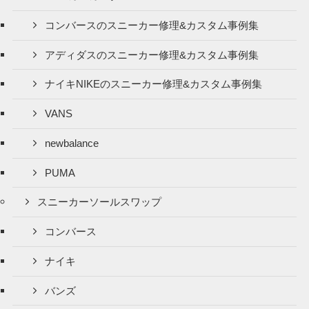
コンバースのスニーカー修理&カスタム事例集
アディダスのスニーカー修理&カスタム事例集
ナイキNIKEのスニーカー修理&カスタム事例集
VANS
newbalance
PUMA
スニーカーソールスワップ
コンバース
ナイキ
バンズ