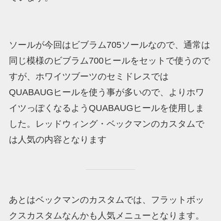
ソールが今回はビブラム705ソールなので、通常は
同じ模様のビブラム700ヒールをセットで使うので
すが、ホワイツブーツのセミドレスでは
QUABAUGヒールを使う事が多いので、よりホワ
イツっぽくなるようQUABAUGヒールを使用しま
した。レッドウィング・ベックマンのカスタムで
は人気の内容となります
あとはベックマンのカスタムでは、フラットボッ
クスカスタムなんかも人気メニューとなります。