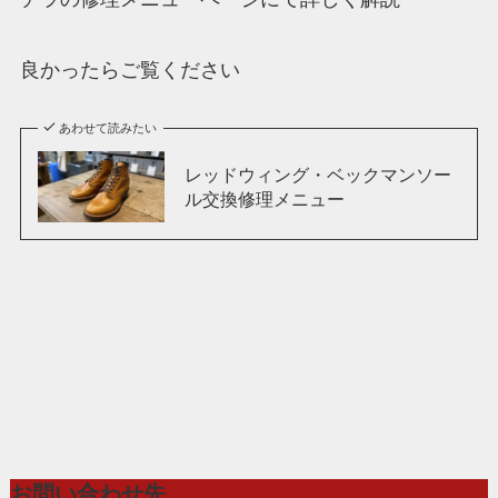
良かったらご覧ください
あわせて読みたい
レッドウィング・ベックマンソー
ル交換修理メニュー
お問い合わせ先