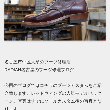
名古屋市中区大須のブーツ修理店
RADIAN名古屋のブーツ修理ブログ
今回のブログではコチラのブーツカスタムをご紹
介致します。レッドウィングの人気モデルベック
マン。写真はすでにソールカスタム後の写真とな
ります