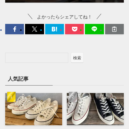
よかったらシェアしてね！
検索
人気記事