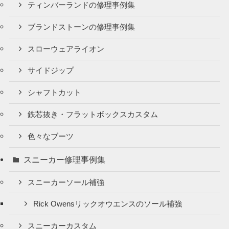
ティンバーランドの修理事例集
ブランドストーンの修理事例集
スローウェアライオン
サイドジップ
シャフトカット
鉄芯抜き・フラットボックスカスタム
色々なブーツ
スニーカー修理事例集
スニーカーソール補強
Rick Owensリックオウエンスのソール補強
スニーカーカスタム