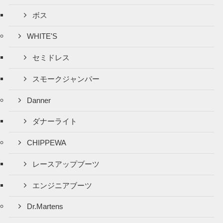
ボス
WHITE'S
セミドレス
スモークジャンパー
Danner
ダナーライト
CHIPPEWA
レースアップブーツ
エンジニアブーツ
Dr.Martens