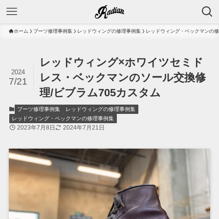
ホーム
ブーツ修理事例集
レッドウィングの修理事例集
レッドウィング・ベックマンの修
レッドウィング×ホワイツセミド
2024
レス・ベックマンのソール交換修
7/21
理/ビブラム705カスタム
ブーツ修理事例集
レッドウィングの修理事例集
レッドウィング・ベックマンの修理事例集
2023年7月8日
2024年7月21日