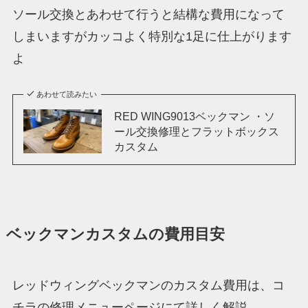
ソール交換とあわせて行うと結構な費用になって
しまいますがカッコよく特別な1足に仕上がります
よ
あわせて読みたい
RED WING9013ベックマン ・ソ
ール交換修理とフラットボックス
カスタム
ベックマンカスタムの費用目安
レッドウィングベックマンのカスタム費用は、コ
チラの修理メニューページにて詳しく解説