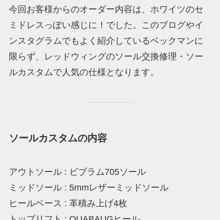
今回お客様からのオーダー内容は、ホワイツのセ
ミドレスっぽい感じに！でした。このブログやイ
ンスタグラムでもよく紹介しているベックマンに
限らず、レッドウィングのソール交換修理・ソー
ルカスタムで人気の仕様となります。
ソールカスタムの内容
アウトソール : ビブラム705ソール
ミッドソール : 5mmレザーミッドソール
ヒールベース : 革積み上げ4枚
トップリフト : QUABAUGヒール