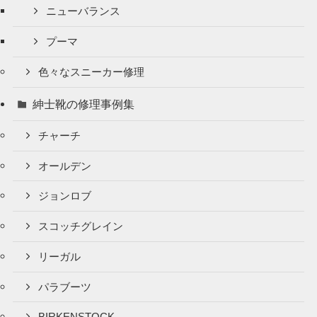
ニューバランス
プーマ
色々なスニーカー修理
紳士靴の修理事例集
チャーチ
オールデン
ジョンロブ
スコッチグレイン
リーガル
パラブーツ