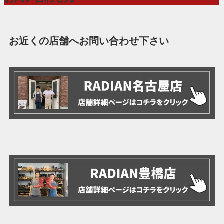
お近くの店舗へお問い合わせ下さい