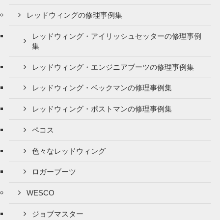
レッドウィングの修理事例集
レッドウィング・アイリッシュセッターの修理事例
集
レッドウィング・エンジニアブーツの修理事例集
レッドウィング・ベックマンの修理事例集
レッドウィング・ポストマンの修理事例集
ペコス
色々なレッドウィング
ロガーブーツ
WESCO
ジョブマスター