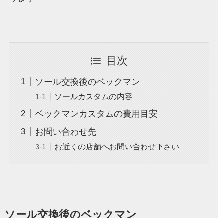
目次
ソール交換後のベックマン
ソールカスタムの内容
ベックマンカスタムの費用目安
お問い合わせ先
お近くの店舗へお問い合わせ下さい
ソール交換後のベックマン