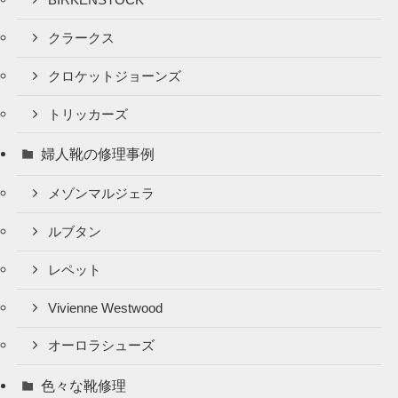
BIRKENSTOCK
クラークス
クロケットジョーンズ
トリッカーズ
婦人靴の修理事例
メゾンマルジェラ
ルブタン
レペット
Vivienne Westwood
オーロラシューズ
色々な靴修理