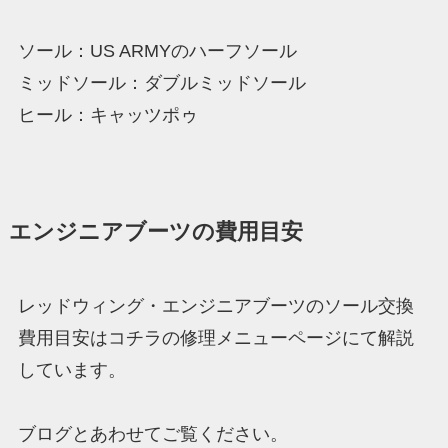
ソール：US ARMYのハーフソール
ミッドソール：ダブルミッドソール
ヒール：キャッツポゥ
エンジニアブーツの費用目安
レッドウィング・エンジニアブーツのソール交換
費用目安はコチラの修理メニューページにて解説
しています。
ブログとあわせてご覧ください。