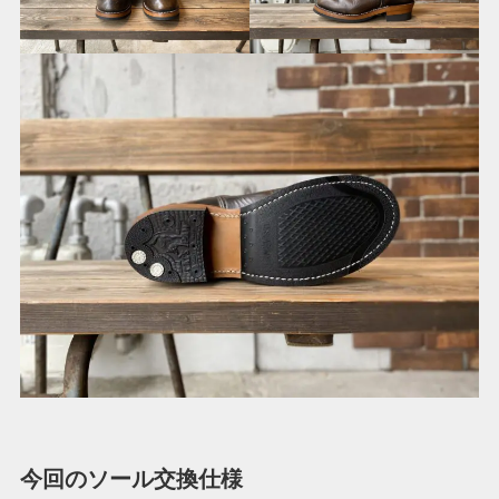
今回のソール交換仕様