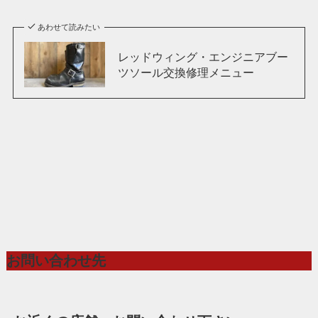
あわせて読みたい
レッドウィング・エンジニアブー
ツソール交換修理メニュー
お問い合わせ先