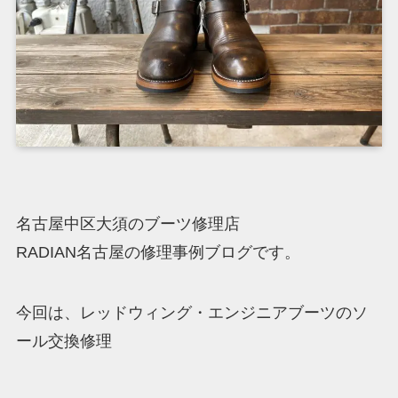
名古屋中区大須のブーツ修理店
RADIAN名古屋の修理事例ブログです。
今回は、レッドウィング・エンジニアブーツのソ
ール交換修理