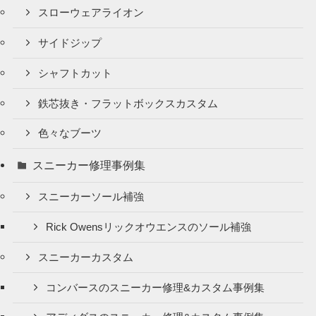
スローウェアライオン
サイドジップ
シャフトカット
鉄芯抜き・フラットボックスカスタム
色々なブーツ
スニーカー修理事例集
スニーカーソール補強
Rick Owensリックオウエンスのソール補強
スニーカーカスタム
コンバースのスニーカー修理&カスタム事例集