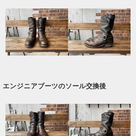
エンジニアブーツのソール交換後