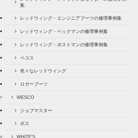
集
レッドウィング・エンジニアブーツの修理事例集
レッドウィング・ベックマンの修理事例集
レッドウィング・ポストマンの修理事例集
ペコス
色々なレッドウィング
ロガーブーツ
WESCO
ジョブマスター
ボス
WHITE'S