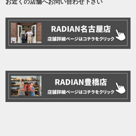
お近くの店舗へお問い合わせ下さい