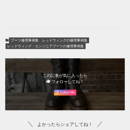
ブーツ修理事例集
レッドウィングの修理事例集
レッドウィング・エンジニアブーツの修理事例集
この記事が気に入ったら
フォローしてね！
Follow Me
よかったらシェアしてね！