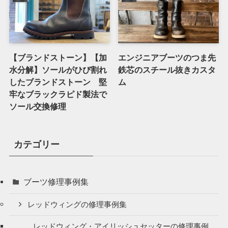
【ブランドストーン】【加
エンジニアブーツのつま先
水分解】ソールがひび割れ
鉄芯のスチール抜きカスタ
したブランドストーン 堅
ム
牢なブラックラピド製法で
ソール交換修理
カテゴリー
ブーツ修理事例集
レッドウィングの修理事例集
レッドウィング・アイリッシュセッターの修理事例