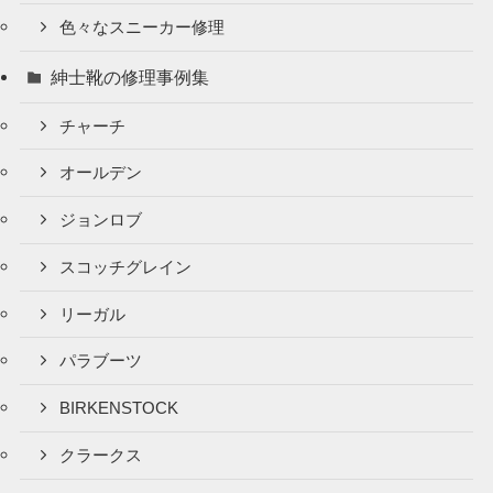
色々なスニーカー修理
紳士靴の修理事例集
チャーチ
オールデン
ジョンロブ
スコッチグレイン
リーガル
パラブーツ
BIRKENSTOCK
クラークス