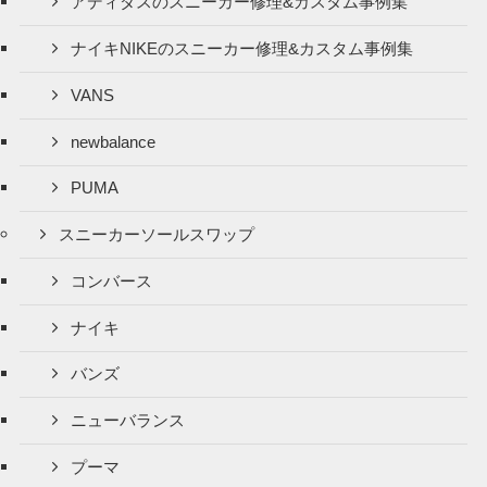
アディダスのスニーカー修理&カスタム事例集
ナイキNIKEのスニーカー修理&カスタム事例集
VANS
newbalance
PUMA
スニーカーソールスワップ
コンバース
ナイキ
バンズ
ニューバランス
プーマ