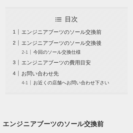
目次
エンジニアブーツのソール交換前
エンジニアブーツのソール交換後
今回のソール交換仕様
エンジニアブーツの費用目安
お問い合わせ先
お近くの店舗へお問い合わせ下さい
エンジニアブーツのソール交換前