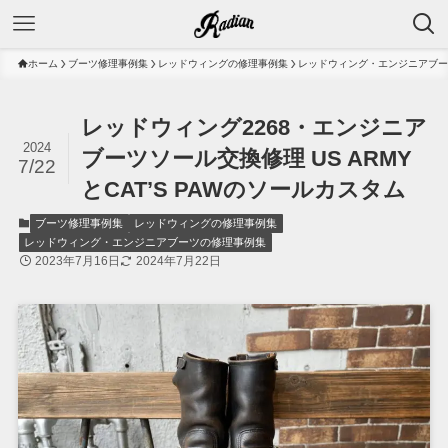
ホーム
ブーツ修理事例集
レッドウィングの修理事例集
レッドウィング・エンジニアブー
レッドウィング2268・エンジニア
2024
ブーツソール交換修理 US ARMY
7/22
とCAT’S PAWのソールカスタム
ブーツ修理事例集
レッドウィングの修理事例集
レッドウィング・エンジニアブーツの修理事例集
2023年7月16日
2024年7月22日