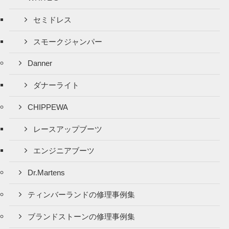
セミドレス
スモークジャンパー
Danner
ダナーライト
CHIPPEWA
レースアップブーツ
エンジニアブーツ
Dr.Martens
ティンバーランドの修理事例集
ブランドストーンの修理事例集