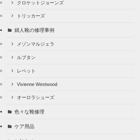
クロケットジョーンズ
トリッカーズ
婦人靴の修理事例
メゾンマルジェラ
ルブタン
レペット
Vivienne Westwood
オーロラシューズ
色々な靴修理
ケア用品