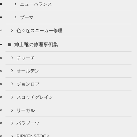
ニューバランス
プーマ
色々なスニーカー修理
紳士靴の修理事例集
チャーチ
オールデン
ジョンロブ
スコッチグレイン
リーガル
パラブーツ
BIRKENSTOCK