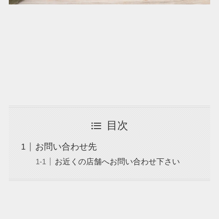
目次
お問い合わせ先
お近くの店舗へお問い合わせ下さい