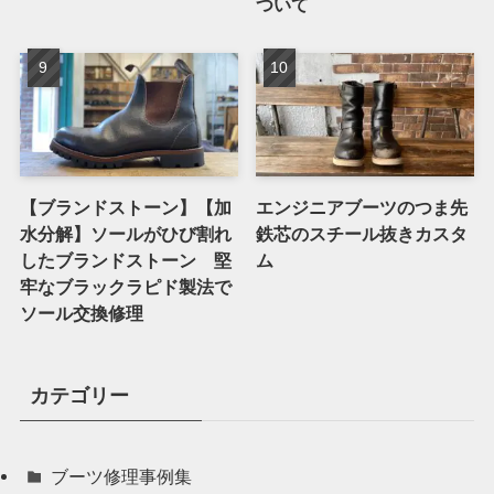
ついて
【ブランドストーン】【加
エンジニアブーツのつま先
水分解】ソールがひび割れ
鉄芯のスチール抜きカスタ
したブランドストーン 堅
ム
牢なブラックラピド製法で
ソール交換修理
カテゴリー
ブーツ修理事例集