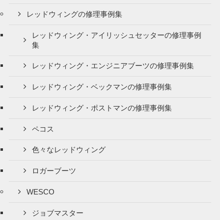
レッドウィングの修理事例集
レッドウィング・アイリッシュセッターの修理事例
集
レッドウィング・エンジニアブーツの修理事例集
レッドウィング・ベックマンの修理事例集
レッドウィング・ポストマンの修理事例集
ペコス
色々なレッドウィング
ロガーブーツ
WESCO
ジョブマスター