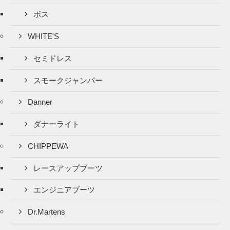
ボス
WHITE'S
セミドレス
スモークジャンパー
Danner
ダナーライト
CHIPPEWA
レースアップブーツ
エンジニアブーツ
Dr.Martens