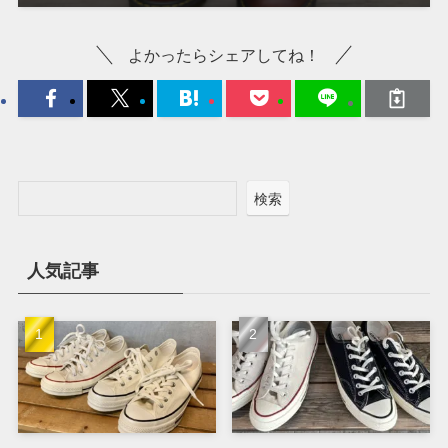
よかったらシェアしてね！
検索
人気記事