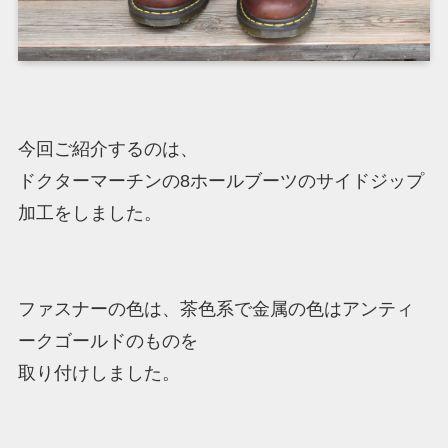
今回ご紹介するのは、
ドクターマーチンの8ホールブーツのサイドジップ
加工をしました。
ファスナーの色は、茶色系で金属の色はアンティ
ークゴールドのものを
取り付けしました。