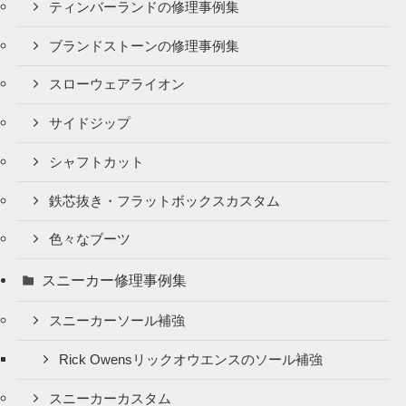
ティンバーランドの修理事例集
ブランドストーンの修理事例集
スローウェアライオン
サイドジップ
シャフトカット
鉄芯抜き・フラットボックスカスタム
色々なブーツ
スニーカー修理事例集
スニーカーソール補強
Rick Owensリックオウエンスのソール補強
スニーカーカスタム