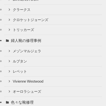
クラークス
クロケットジョーンズ
トリッカーズ
婦人靴の修理事例
メゾンマルジェラ
ルブタン
レペット
Vivienne Westwood
オーロラシューズ
色々な靴修理