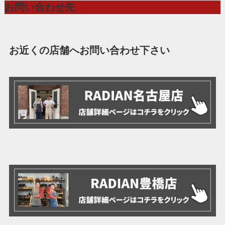
お問い合わせ先
お近くの店舗へお問い合わせ下さい