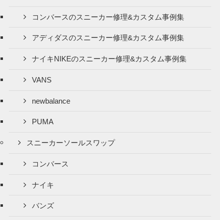
コンバースのスニーカー修理&カスタム事例集
アディダスのスニーカー修理&カスタム事例集
ナイキNIKEのスニーカー修理&カスタム事例集
VANS
newbalance
PUMA
スニーカーソールスワップ
コンバース
ナイキ
バンズ