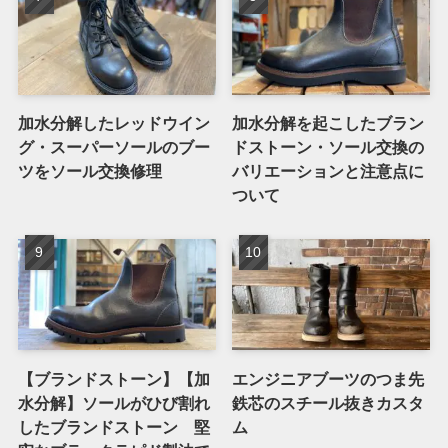
加水分解したレッドウイン
加水分解を起こしたブラン
グ・スーパーソールのブー
ドストーン・ソール交換の
ツをソール交換修理
バリエーションと注意点に
ついて
【ブランドストーン】【加
エンジニアブーツのつま先
水分解】ソールがひび割れ
鉄芯のスチール抜きカスタ
したブランドストーン 堅
ム