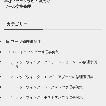
牢なブラックラピド製法で
ソール交換修理
カテゴリー
ブーツ修理事例集
レッドウィングの修理事例集
レッドウィング・アイリッシュセッターの修理事例
集
レッドウィング・エンジニアブーツの修理事例集
レッドウィング・ベックマンの修理事例集
レッドウィング・ポストマンの修理事例集