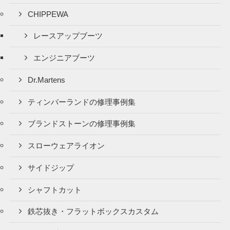
CHIPPEWA
レースアップブーツ
エンジニアブーツ
Dr.Martens
ティンバーランドの修理事例集
ブランドストーンの修理事例集
スローウェアライオン
サイドジップ
シャフトカット
鉄芯抜き・フラットボックスカスタム