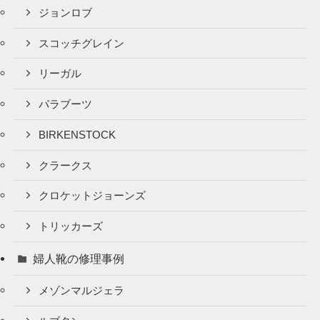
ジョンロブ
スコッチグレイン
リーガル
パラブーツ
BIRKENSTOCK
クラークス
クロケットジョーンズ
トリッカーズ
婦人靴の修理事例
メゾンマルジェラ