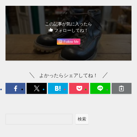
この記事が気に入ったら
フォローしてね！
Follow Me
よかったらシェアしてね！
検索