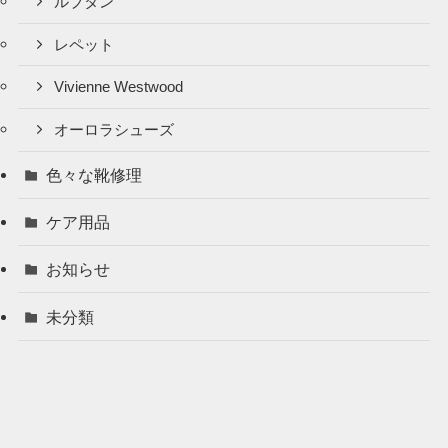
ルブタン
レペット
Vivienne Westwood
オーロラシューズ
色々な靴修理
ケア用品
お知らせ
未分類