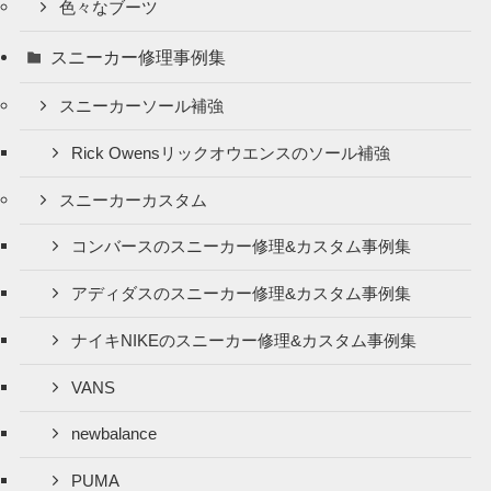
色々なブーツ
スニーカー修理事例集
スニーカーソール補強
Rick Owensリックオウエンスのソール補強
スニーカーカスタム
コンバースのスニーカー修理&カスタム事例集
アディダスのスニーカー修理&カスタム事例集
ナイキNIKEのスニーカー修理&カスタム事例集
VANS
newbalance
PUMA