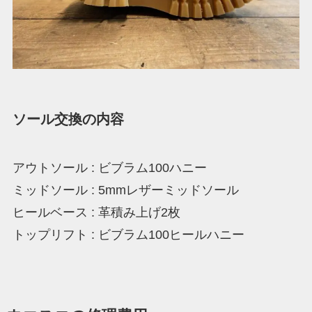
ソール交換の内容
アウトソール : ビブラム100ハニー
ミッドソール : 5mmレザーミッドソール
ヒールベース : 革積み上げ2枚
トップリフト : ビブラム100ヒールハニー