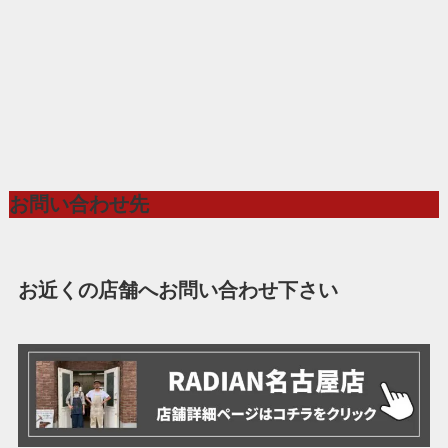
お問い合わせ先
お近くの店舗へお問い合わせ下さい