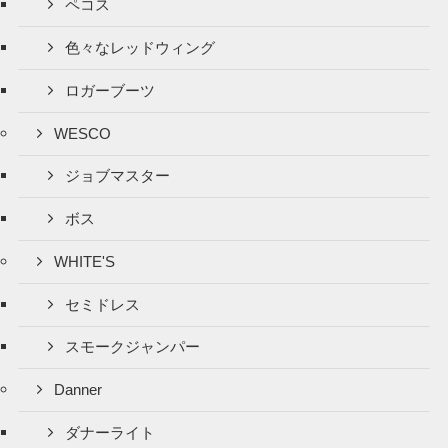
ペコス
色々なレッドウィング
ロガーブーツ
WESCO
ジョブマスター
ボス
WHITE'S
セミドレス
スモークジャンパー
Danner
ダナーライト