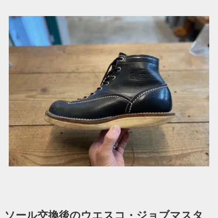
ソール交換後のウエスコ・ジョブマスタ