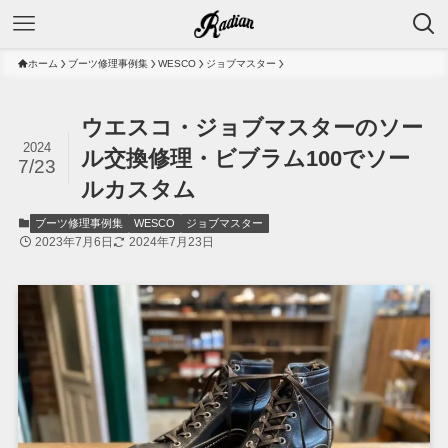
ホーム
ブーツ修理事例集
WESCO
ジョブマスター
ウエスコ・ジョブマスターのソー
2024
ル交換修理・ビブラム100でソー
7/23
ルカスタム
ブーツ修理事例集
WESCO
ジョブマスター
2023年7月6日
2024年7月23日