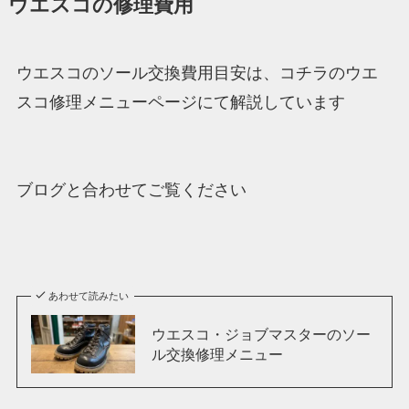
ウエスコの修理費用
ウエスコのソール交換費用目安は、コチラのウエ
スコ修理メニューページにて解説しています
ブログと合わせてご覧ください
あわせて読みたい
ウエスコ・ジョブマスターのソー
ル交換修理メニュー