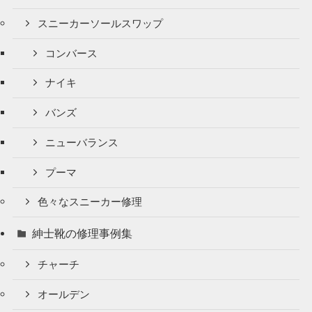
スニーカーソールスワップ
コンバース
ナイキ
バンズ
ニューバランス
プーマ
色々なスニーカー修理
紳士靴の修理事例集
チャーチ
オールデン