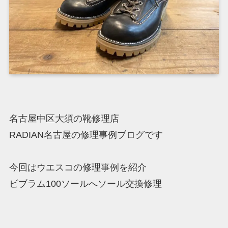
名古屋中区大須の靴修理店
RADIAN名古屋の修理事例ブログです
今回はウエスコの修理事例を紹介
ビブラム100ソールへソール交換修理