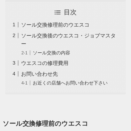
目次
ソール交換修理前のウエスコ
ソール交換後のウエスコ・ジョブマスタ
ー
ソール交換の内容
ウエスコの修理費用
お問い合わせ先
お近くの店舗へお問い合わせ下さい
ソール交換修理前のウエスコ