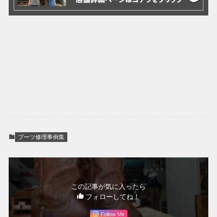
ブーツ修理事例集
この記事が気に入ったら
フォローしてね！
Follow Me