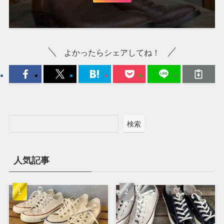
よかったらシェアしてね！
検索
人気記事