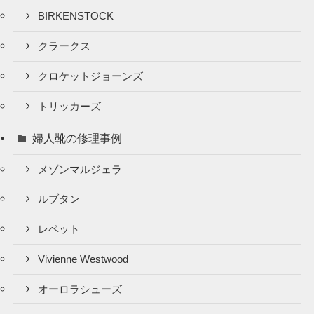
BIRKENSTOCK
クラークス
クロケットジョーンズ
トリッカーズ
婦人靴の修理事例
メゾンマルジェラ
ルブタン
レペット
Vivienne Westwood
オーロラシューズ