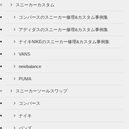
スニーカーカスタム
コンバースのスニーカー修理&カスタム事例集
アディダスのスニーカー修理&カスタム事例集
ナイキNIKEのスニーカー修理&カスタム事例集
VANS
newbalance
PUMA
スニーカーソールスワップ
コンバース
ナイキ
バンズ