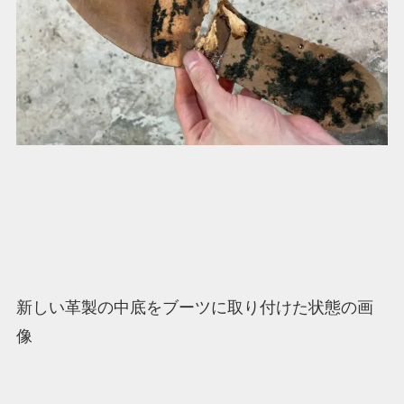
新しい革製の中底をブーツに取り付けた状態の画
像