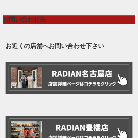
お問い合わせ先
お近くの店舗へお問い合わせ下さい