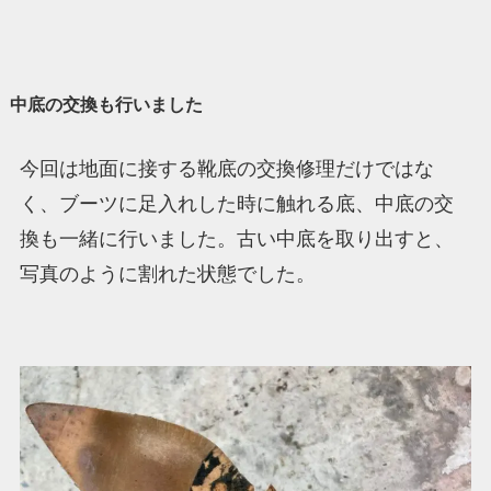
中底の交換も行いました
今回は地面に接する靴底の交換修理だけではな
く、ブーツに足入れした時に触れる底、中底の交
換も一緒に行いました。古い中底を取り出すと、
写真のように割れた状態でした。