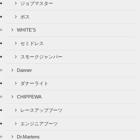
ジョブマスター
ボス
WHITE'S
セミドレス
スモークジャンパー
Danner
ダナーライト
CHIPPEWA
レースアップブーツ
エンジニアブーツ
Dr.Martens