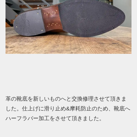
革の靴底を新しいものへと交換修理させて頂きま
した。仕上げに滑り止め&摩耗防止のため、靴底へ
ハーフラバー加工をさせて頂きました。