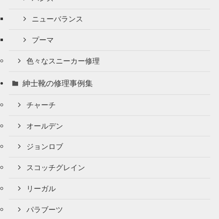
ニューバランス
プーマ
色々なスニーカー修理
紳士靴の修理事例集
チャーチ
オールデン
ジョンロブ
スコッチグレイン
リーガル
パラブーツ