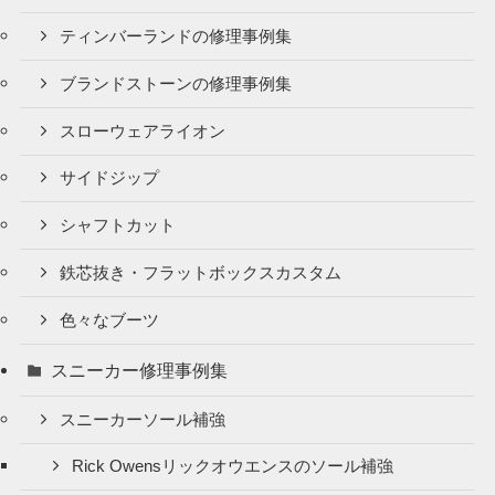
ティンバーランドの修理事例集
ブランドストーンの修理事例集
スローウェアライオン
サイドジップ
シャフトカット
鉄芯抜き・フラットボックスカスタム
色々なブーツ
スニーカー修理事例集
スニーカーソール補強
Rick Owensリックオウエンスのソール補強