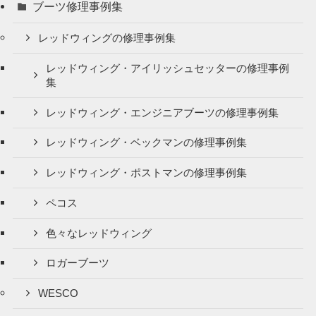
ブーツ修理事例集
レッドウィングの修理事例集
レッドウィング・アイリッシュセッターの修理事例
集
レッドウィング・エンジニアブーツの修理事例集
レッドウィング・ベックマンの修理事例集
レッドウィング・ポストマンの修理事例集
ペコス
色々なレッドウィング
ロガーブーツ
WESCO