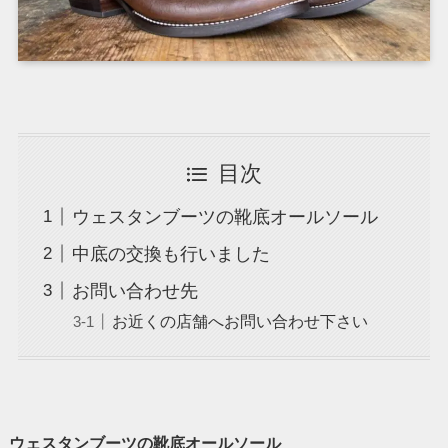
目次
ウェスタンブーツの靴底オールソール
中底の交換も行いました
お問い合わせ先
お近くの店舗へお問い合わせ下さい
ウェスタンブーツの靴底オールソール