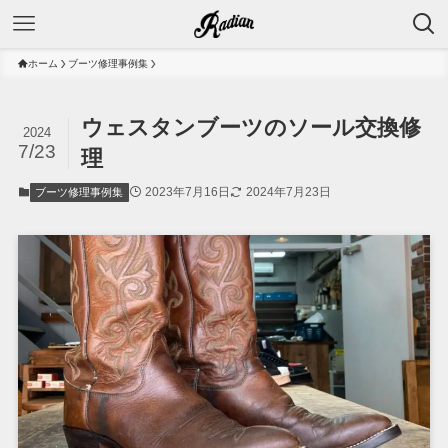
ホーム
ブーツ修理事例集
ウェスタンブーツのソール交換修
2024
7/23
理
2023年7月16日
2024年7月23日
ブーツ修理事例集