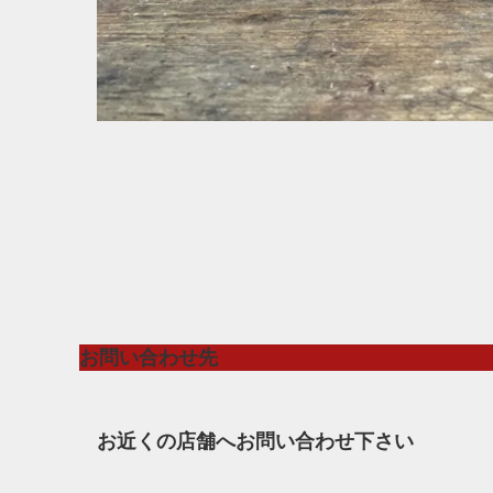
お問い合わせ先
お近くの店舗へお問い合わせ下さい