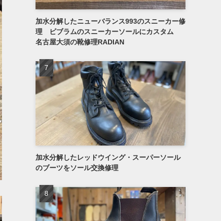
加水分解したニューバランス993のスニーカー修
理 ビブラムのスニーカーソールにカスタム
名古屋大須の靴修理RADIAN
加水分解したレッドウイング・スーパーソール
のブーツをソール交換修理