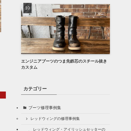
エンジニアブーツのつま先鉄芯のスチール抜き
カスタム
カテゴリー
ブーツ修理事例集
レッドウィングの修理事例集
レッドウィング・アイリッシュセッターの