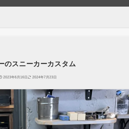
ーのスニーカーカスタム
2023年6月16日
2024年7月23日