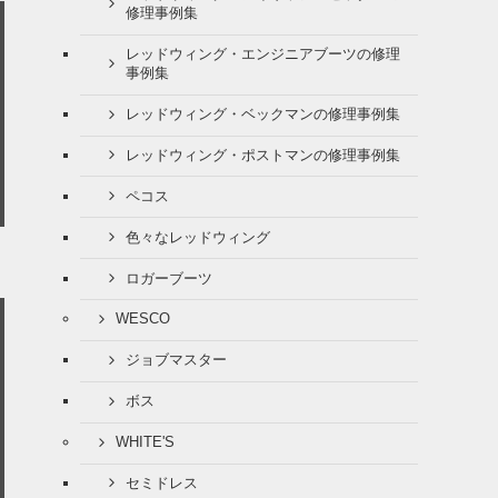
修理事例集
レッドウィング・エンジニアブーツの修理
事例集
レッドウィング・ベックマンの修理事例集
レッドウィング・ポストマンの修理事例集
ペコス
色々なレッドウィング
ロガーブーツ
WESCO
ジョブマスター
ボス
WHITE'S
セミドレス