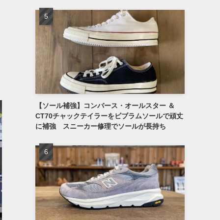
【ソール補強】コンバース・オールスター ＆
CT70チャックテイラーをビブラムソールで頑丈
に補強 スニーカー修理でソールが長持ち