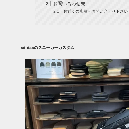
お問い合わせ先
お近くの店舗へお問い合わせ下さい
adidasのスニーカーカスタム