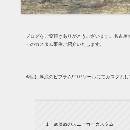
ブログをご覧頂きありがとうございます。名古屋大須
ーのカスタム事例ご紹介いたします。
今回は厚底のビブラム9107ソールにてカスタム
adidasのスニーカーカスタム