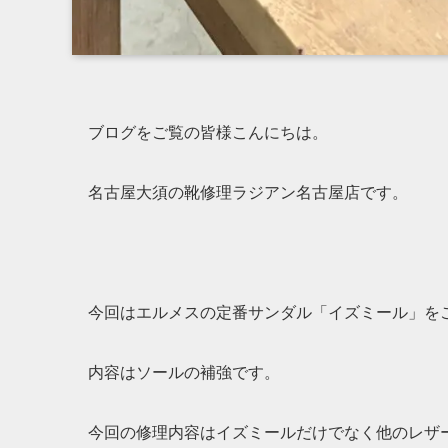
ブログをご覧の皆様こんにちは。
名古屋大須の靴修理ラジアン名古屋店です。
今回はエルメスの定番サンダル「イズミール」を
内容はソールの補強です。
今回の修理内容はイズミールだけでなく他のレザ