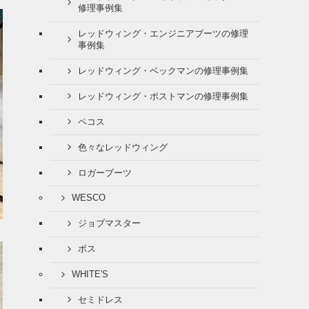
修理事例集
レッドウィング・エンジニアブーツの修理
事例集
レッドウィング・ベックマンの修理事例集
レッドウィング・ポストマンの修理事例集
ペコス
色々なレッドウィング
ロガーブーツ
WESCO
ジョブマスター
ボス
WHITE'S
セミドレス