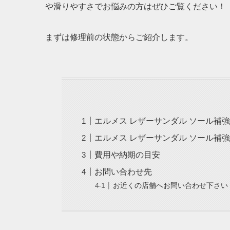
や滑りやすさでお悩みの方はぜひご覧ください！
まずは修理前の状態からご紹介します。
エルメス レザーサンダル ソール補
エルメス レザーサンダル ソール補
費用や納期の目安
お問い合わせ先
お近くの店舗へお問い合わせ下さい