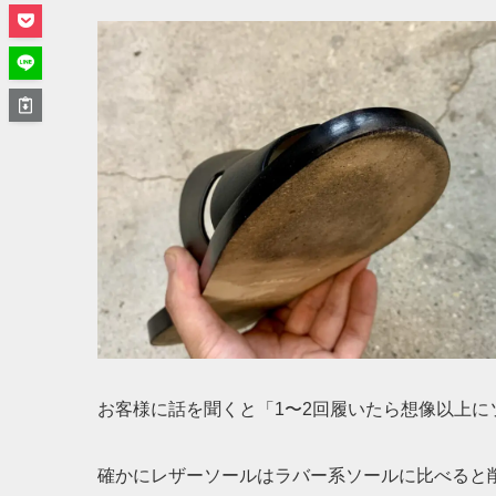
お客様に話を聞くと「1〜2回履いたら想像以上
確かにレザーソールはラバー系ソールに比べると