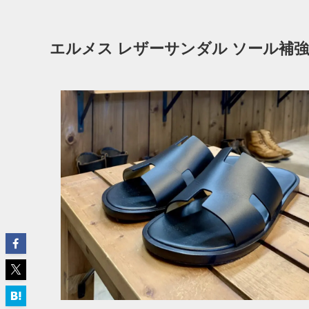
エルメス レザーサンダル ソール補