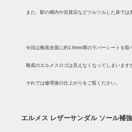
また、駅の構内や百貨店などツルツルした床では
今回は靴底全面に約1.8mm厚のラバーシートを取
靴底のエルメスロゴは見えなくなってしまいます
それでは修理後の仕上がりをご覧ください。
エルメス レザーサンダル ソール補