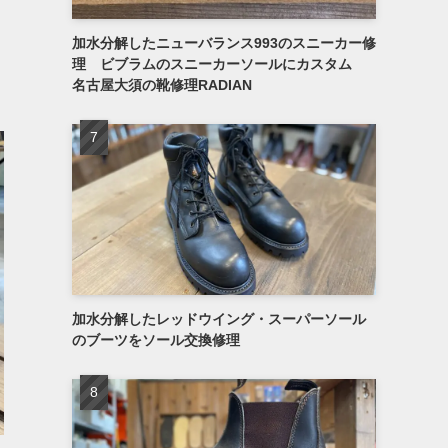
加水分解したニューバランス993のスニーカー修
理 ビブラムのスニーカーソールにカスタム
名古屋大須の靴修理RADIAN
加水分解したレッドウイング・スーパーソール
のブーツをソール交換修理