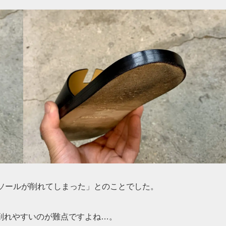
にソールが削れてしまった」とのことでした。
削れやすいのが難点ですよね…。