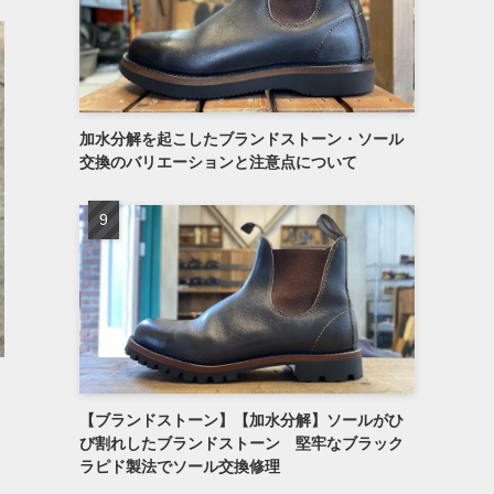
加水分解を起こしたブランドストーン・ソール
交換のバリエーションと注意点について
【ブランドストーン】【加水分解】ソールがひ
び割れしたブランドストーン 堅牢なブラック
ラピド製法でソール交換修理