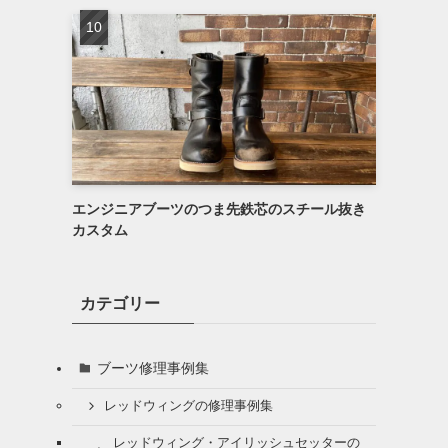
エンジニアブーツのつま先鉄芯のスチール抜き
カスタム
カテゴリー
ブーツ修理事例集
レッドウィングの修理事例集
レッドウィング・アイリッシュセッターの