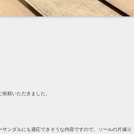
ご依頼いただきました。
ーサンダルにも適応できそうな内容ですので、ソールの片減り