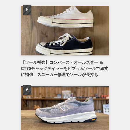
【ソール補強】コンバース・オールスター ＆
CT70チャックテイラーをビブラムソールで頑丈
に補強 スニーカー修理でソールが長持ち