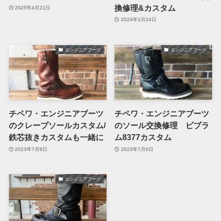
換修理&カスタム
2025年4月21日
2024年3月24日
エンジニアブーツ
エンジニアブーツ
チペワ・エンジニアブーツ
チペワ・エンジニアブーツ
のクレープソールカスタム/
のソール交換修理 ビブラ
鉄芯抜きカスタムも一緒に
ム8377カスタム
2023年7月9日
2023年7月6日
エンジニアブーツ