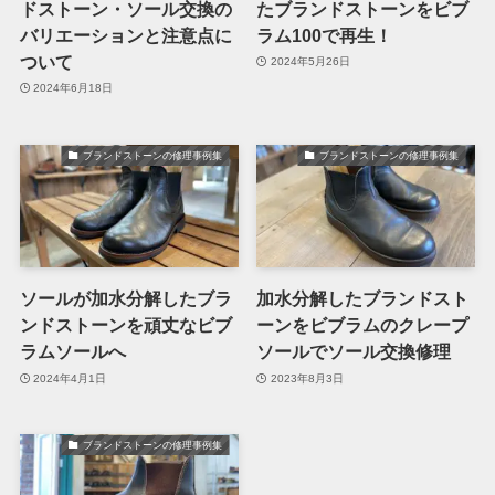
ドストーン・ソール交換の
たブランドストーンをビブ
バリエーションと注意点に
ラム100で再生！
ついて
2024年5月26日
2024年6月18日
ブランドストーンの修理事例集
ブランドストーンの修理事例集
ソールが加水分解したブラ
加水分解したブランドスト
ンドストーンを頑丈なビブ
ーンをビブラムのクレープ
ラムソールへ
ソールでソール交換修理
2024年4月1日
2023年8月3日
ブランドストーンの修理事例集