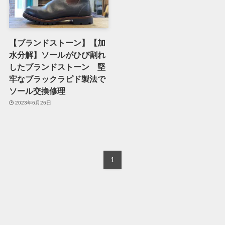
【ブランドストーン】【加
水分解】ソールがひび割れ
したブランドストーン 堅
牢なブラックラピド製法で
ソール交換修理
2023年6月26日
1