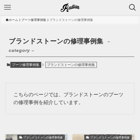
ホーム
ブーツ修理事例集
ブランドストーンの修理事例集
ブランドストーンの修理事例集
–
category –
ブーツ修理事例集
ブランドストーンの修理事例集
こちらのページでは、ブランドストーンのブーツ
の修理事例を紹介しています。
ブランドストーンの修理事例集
ブランドストーンの修理事例集