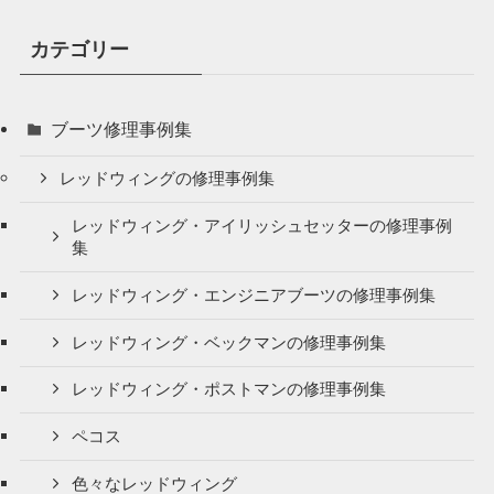
カテゴリー
ブーツ修理事例集
レッドウィングの修理事例集
レッドウィング・アイリッシュセッターの修理事例
集
レッドウィング・エンジニアブーツの修理事例集
レッドウィング・ベックマンの修理事例集
レッドウィング・ポストマンの修理事例集
ペコス
色々なレッドウィング