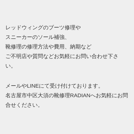
レッドウィングのブーツ修理や
スニーカーのソール補強、
靴修理の修理方法や費用、納期など
ご不明店や質問などお気軽にお問い合わせ下さ
い。
メールやLINEにて受け付けております。
名古屋市中区大須の靴修理RADIANへお気軽にお問
合せください。