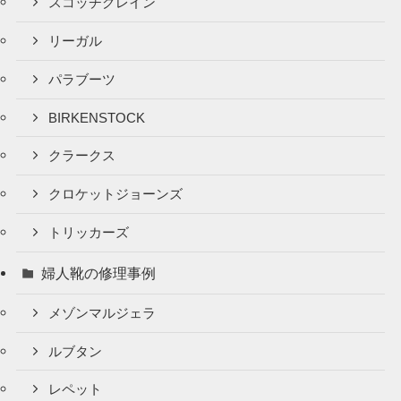
スコッチグレイン
リーガル
パラブーツ
BIRKENSTOCK
クラークス
クロケットジョーンズ
トリッカーズ
婦人靴の修理事例
メゾンマルジェラ
ルブタン
レペット