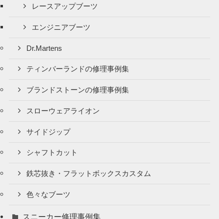
レースアップブーツ
エンジニアブーツ
Dr.Martens
ティンバーランドの修理事例集
ブランドストーンの修理事例集
スローウェアライオン
サイドジップ
シャフトカット
鉄芯抜き・フラットボックスカスタム
色々なブーツ
スニーカー修理事例集