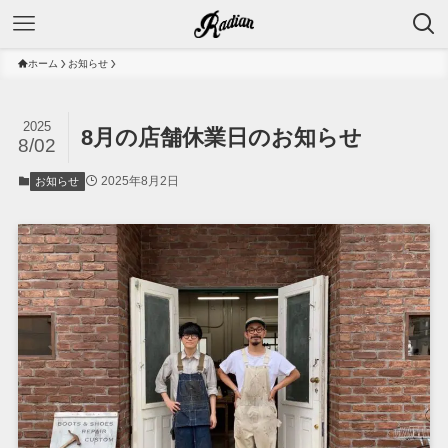
ホーム
お知らせ
2025
8月の店舗休業日のお知らせ
8/02
2025年8月2日
お知らせ