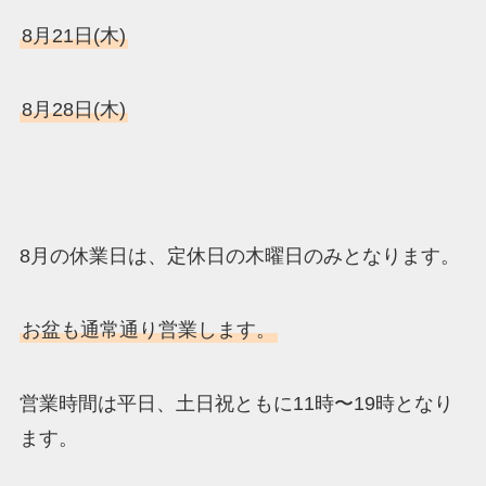
8月21日(木)
8月28日(木)
8月の休業日は、定休日の木曜日のみとなります。
お盆も通常通り営業します。
営業時間は平日、土日祝ともに11時〜19時となり
ます。