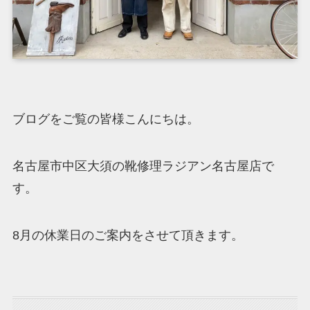
ブログをご覧の皆様こんにちは。
名古屋市中区大須の靴修理ラジアン名古屋店で
す。
8月の休業日のご案内をさせて頂きます。