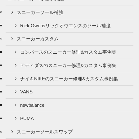
スニーカーソール補強
Rick Owensリックオウエンスのソール補強
スニーカーカスタム
コンバースのスニーカー修理&カスタム事例集
アディダスのスニーカー修理&カスタム事例集
ナイキNIKEのスニーカー修理&カスタム事例集
VANS
newbalance
PUMA
スニーカーソールスワップ