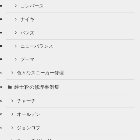
コンバース
ナイキ
バンズ
ニューバランス
プーマ
色々なスニーカー修理
紳士靴の修理事例集
チャーチ
オールデン
ジョンロブ