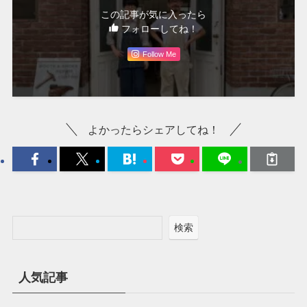
この記事が気に入ったら
フォローしてね！
Follow Me
よかったらシェアしてね！
検索
人気記事