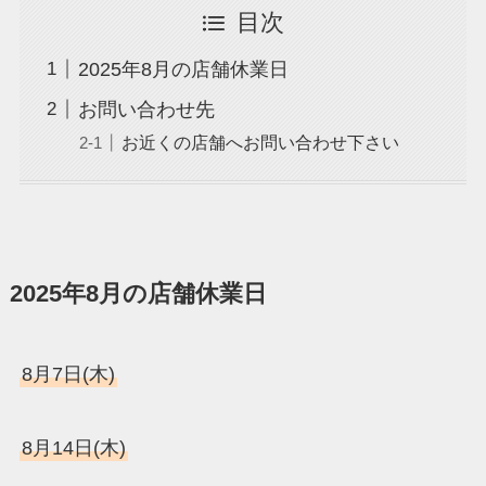
目次
2025年8月の店舗休業日
お問い合わせ先
お近くの店舗へお問い合わせ下さい
2025年8月の店舗休業日
8月7日(木)
8月14日(木)