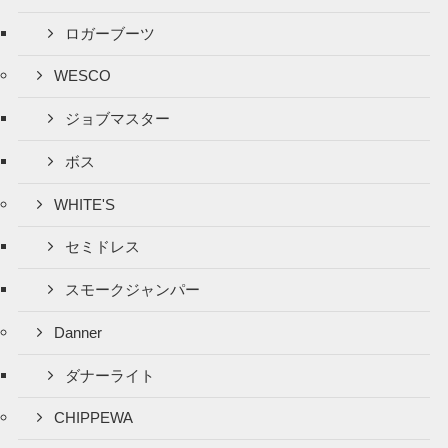
ロガーブーツ
WESCO
ジョブマスター
ボス
WHITE'S
セミドレス
スモークジャンパー
Danner
ダナーライト
CHIPPEWA