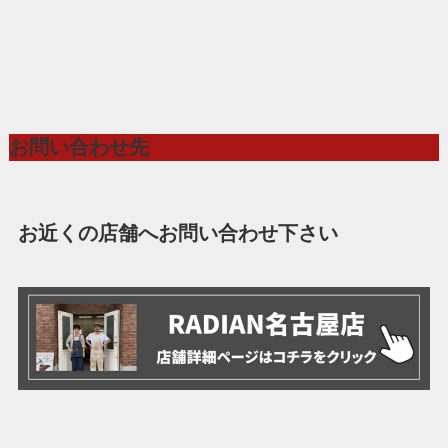
お問い合わせ先
お近くの店舗へお問い合わせ下さい