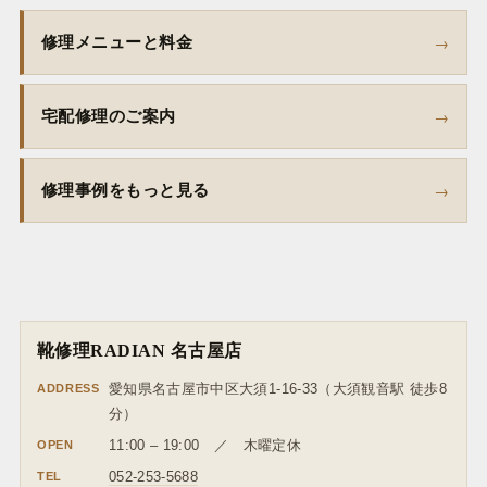
修理メニューと料金
宅配修理のご案内
修理事例をもっと見る
靴修理RADIAN 名古屋店
ADDRESS
愛知県名古屋市中区大須1-16-33（大須観音駅 徒歩8
分）
OPEN
11:00 – 19:00 ／ 木曜定休
TEL
052-253-5688