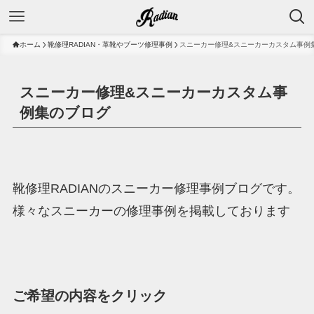
ホーム
靴修理RADIAN・革靴やブーツ修理事例
スニーカー修理&スニーカーカスタム事例
スニーカー修理&スニーカーカスタム事
例集のブログ
靴修理RADIANのスニーカー修理事例ブログです。
様々なスニーカーの修理事例を掲載しております
ご希望の内容をクリック