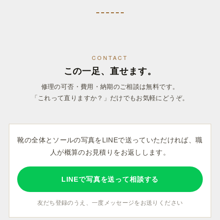
CONTACT
この一足、直せます。
修理の可否・費用・納期のご相談は無料です。
「これって直りますか？」だけでもお気軽にどうぞ。
靴の全体とソールの写真をLINEで送っていただければ、職
人が概算のお見積りをお返しします。
LINEで写真を送って相談する
友だち登録のうえ、一度メッセージをお送りください